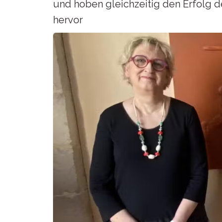
und hoben gleichzeitig den Erfolg de
hervor