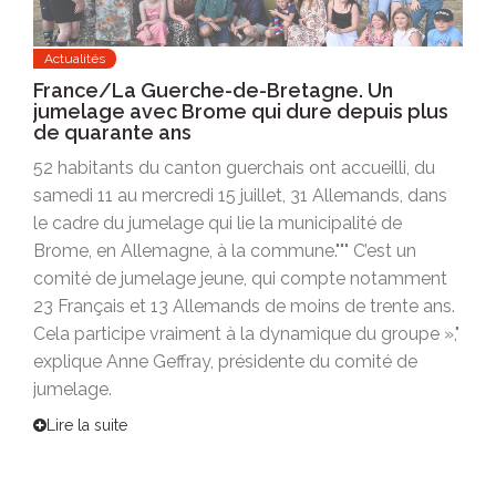
Actualités
France/La Guerche-de-Bretagne. Un
jumelage avec Brome qui dure depuis plus
de quarante ans
52 habitants du canton guerchais ont accueilli, du
samedi 11 au mercredi 15 juillet, 31 Allemands, dans
le cadre du jumelage qui lie la municipalité de
Brome, en Allemagne, à la commune.""" C’est un
comité de jumelage jeune, qui compte notamment
23 Français et 13 Allemands de moins de trente ans.
Cela participe vraiment à la dynamique du groupe »,"
explique Anne Geffray, présidente du comité de
jumelage.
Lire la suite