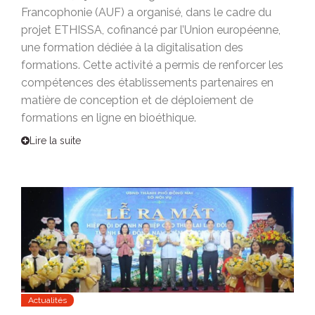
Francophonie (AUF) a organisé, dans le cadre du
projet ETHISSA, cofinancé par l’Union européenne,
une formation dédiée à la digitalisation des
formations. Cette activité a permis de renforcer les
compétences des établissements partenaires en
matière de conception et de déploiement de
formations en ligne en bioéthique.
Lire la suite
Actualités