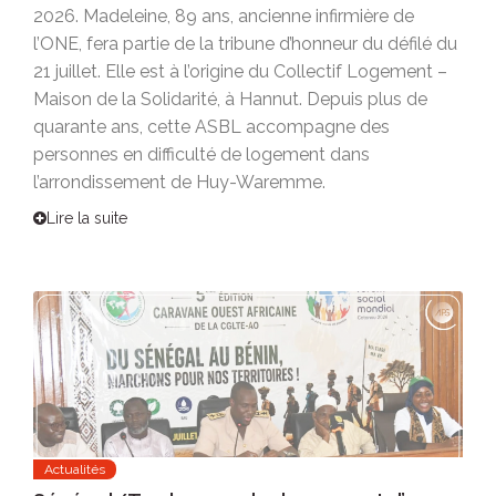
2026. Madeleine, 89 ans, ancienne infirmière de
l’ONE, fera partie de la tribune d’honneur du défilé du
21 juillet. Elle est à l’origine du Collectif Logement –
Maison de la Solidarité, à Hannut. Depuis plus de
quarante ans, cette ASBL accompagne des
personnes en difficulté de logement dans
l’arrondissement de Huy-Waremme.
Lire la suite
Actualités