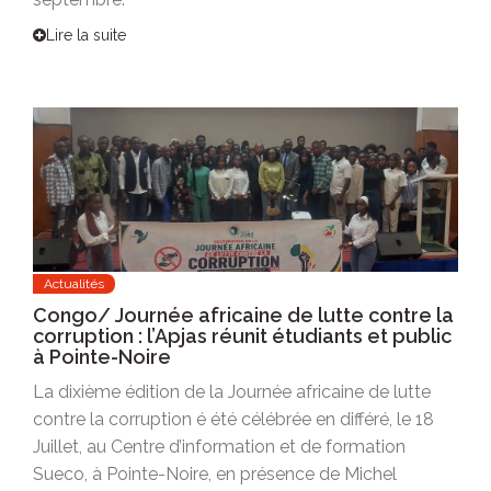
Lire la suite
Actualités
Congo/ Journée africaine de lutte contre la
corruption : l’Apjas réunit étudiants et public
à Pointe-Noire
La dixième édition de la Journée africaine de lutte
contre la corruption é été célébrée en différé, le 18
Juillet, au Centre d’information et de formation
Sueco, à Pointe-Noire, en présence de Michel