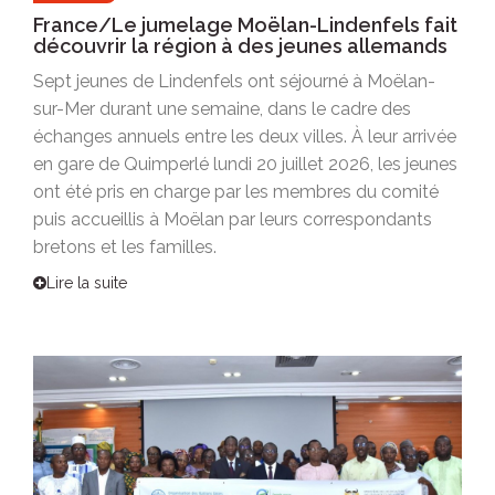
France/Le jumelage Moëlan-Lindenfels fait
découvrir la région à des jeunes allemands
Sept jeunes de Lindenfels ont séjourné à Moëlan-
sur-Mer durant une semaine, dans le cadre des
échanges annuels entre les deux villes. À leur arrivée
en gare de Quimperlé lundi 20 juillet 2026, les jeunes
ont été pris en charge par les membres du comité
puis accueillis à Moëlan par leurs correspondants
bretons et les familles.
Lire la suite