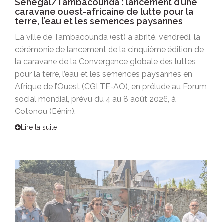
Sénégal/Tambacounda : lancement d’une
caravane ouest-africaine de lutte pour la
terre, l’eau et les semences paysannes
La ville de Tambacounda (est) a abrité, vendredi, la
cérémonie de lancement de la cinquième édition de
la caravane de la Convergence globale des luttes
pour la terre, l’eau et les semences paysannes en
Afrique de l’Ouest (CGLTE-AO), en prélude au Forum
social mondial, prévu du 4 au 8 août 2026, à
Cotonou (Bénin).
Lire la suite