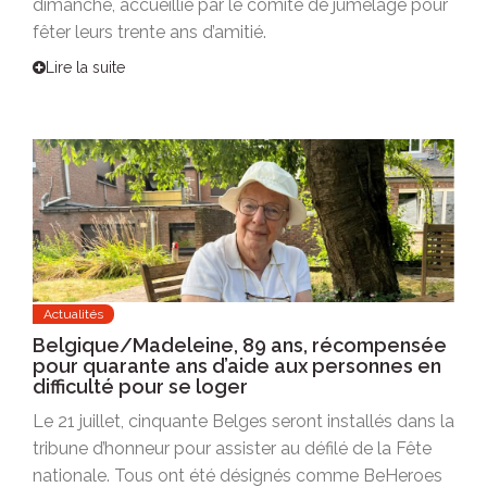
dimanche, accueillie par le comité de jumelage pour
fêter leurs trente ans d’amitié.
Lire la suite
Actualités
Belgique/Madeleine, 89 ans, récompensée
pour quarante ans d’aide aux personnes en
difficulté pour se loger
Le 21 juillet, cinquante Belges seront installés dans la
tribune d’honneur pour assister au défilé de la Fête
nationale. Tous ont été désignés comme BeHeroes