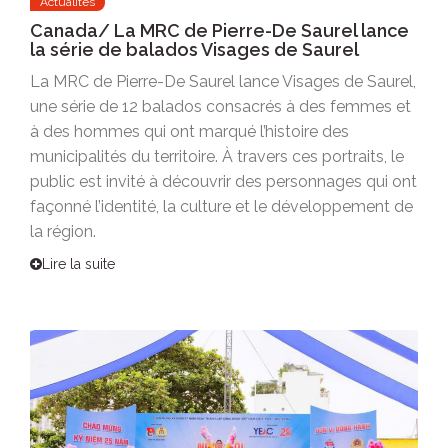
Actualités
Canada/ La MRC de Pierre-De Saurel lance
la série de balados Visages de Saurel
La MRC de Pierre-De Saurel lance Visages de Saurel,
une série de 12 balados consacrés à des femmes et
à des hommes qui ont marqué l’histoire des
municipalités du territoire. À travers ces portraits, le
public est invité à découvrir des personnages qui ont
façonné l’identité, la culture et le développement de
la région.
Lire la suite