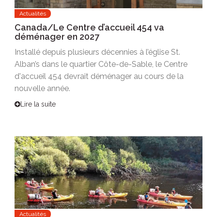
Actualités
Canada/Le Centre d’accueil 454 va
déménager en 2027
Installé depuis plusieurs décennies à l’église St.
Alban’s dans le quartier Côte-de-Sable, le Centre
d'accueil 454 devrait déménager au cours de la
nouvelle année.
Lire la suite
Actualités