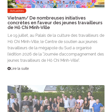
Actualités
Vietnam/ De nombreuses initiatives
concrètes en faveur des jeunes travailleurs
de Hô Chi Minh-Ville
Le 19 juillet, au Palais de la culture des travailleurs de
Hô Chi Minh-Ville, le Centre de soutien aux jeunes
travailleurs de la mégapole du Sud a organisé
l’édition 2026 de la "Journée d’accompagnement des
jeunes travailleurs de Hô Chi Minh-Ville".
Lire la suite