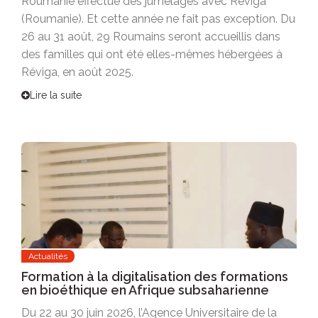
Roumanie effectue des jumelages avec Reviga
(Roumanie). Et cette année ne fait pas exception. Du
26 au 31 août, 29 Roumains seront accueillis dans
des familles qui ont été elles-mêmes hébergées à
Réviga, en août 2025.
Lire la suite
Actualités
Formation à la digitalisation des formations
en bioéthique en Afrique subsaharienne
Du 22 au 30 juin 2026, l’Agence Universitaire de la