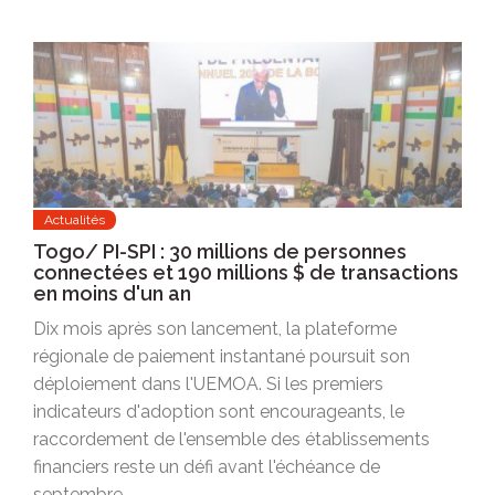
Actualités
Togo/ PI-SPI : 30 millions de personnes
connectées et 190 millions $ de transactions
en moins d'un an
Dix mois après son lancement, la plateforme
régionale de paiement instantané poursuit son
déploiement dans l'UEMOA. Si les premiers
indicateurs d'adoption sont encourageants, le
raccordement de l'ensemble des établissements
financiers reste un défi avant l'échéance de
septembre.