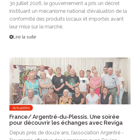
30 juillet 2026, le gouvernement a pris un décret
instituant un mécanisme national d'évaluation de la
conformité des produits locaux et importés avant
leur mise sur le marché.
Lire la suite
Actualités
France/ Argentré-du-Plessis. Une soirée
pour découvrir les échanges avec Reviga
Depuis près de douze ans, l’association Argentré -