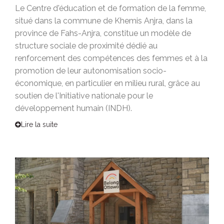
Le Centre d'éducation et de formation de la femme,
situé dans la commune de Khemis Anjra, dans la
province de Fahs-Anjra, constitue un modèle de
structure sociale de proximité dédié au
renforcement des compétences des femmes et à la
promotion de leur autonomisation socio-
économique, en particulier en milieu rural, grâce au
soutien de l'Initiative nationale pour le
développement humain (INDH).
Lire la suite