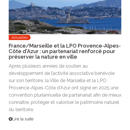
Actualités
France/Marseille et la LPO Provence-Alpes-
Côte d'Azur : un partenariat renforcé pour
préserver la nature en ville
Après plusieurs années de soutien au
développement de l’activité associative bénévole
sur son territoire, la Ville de Marseille et la LPO
Provence-Alpes-Côte d'Azur ont signé en 2025 une
convention pluriannuelle de partenariat afin de mieux
connaître, protéger et valoriser le patrimoine naturel
du territoire.
Lire la suite