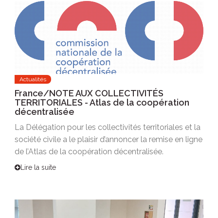
Actualités
France/NOTE AUX COLLECTIVITÉS
TERRITORIALES - Atlas de la coopération
décentralisée
La Délégation pour les collectivités territoriales et la
société civile a le plaisir d’annoncer la remise en ligne
de l’Atlas de la coopération décentralisée.
Lire la suite