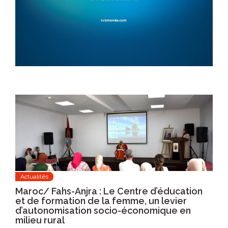
Actualités
Maroc/ Fahs-Anjra : Le Centre d’éducation
et de formation de la femme, un levier
d’autonomisation socio-économique en
milieu rural