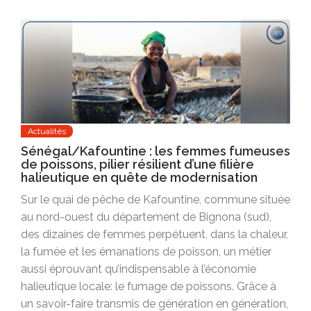
Actualités
Sénégal/Kafountine : les femmes fumeuses
de poissons, pilier résilient d’une filière
halieutique en quête de modernisation
Sur le quai de pêche de Kafountine, commune située
au nord-ouest du département de Bignona (sud),
des dizaines de femmes perpétuent, dans la chaleur,
la fumée et les émanations de poisson, un métier
aussi éprouvant qu’indispensable à l’économie
halieutique locale: le fumage de poissons. Grâce à
un savoir-faire transmis de génération en génération,