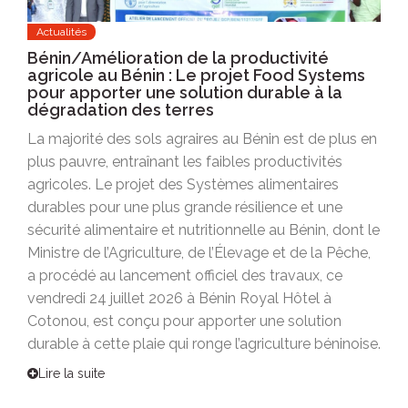
Actualités
Bénin/Amélioration de la productivité
agricole au Bénin : Le projet Food Systems
pour apporter une solution durable à la
dégradation des terres
La majorité des sols agraires au Bénin est de plus en
plus pauvre, entraînant les faibles productivités
agricoles. Le projet des Systèmes alimentaires
durables pour une plus grande résilience et une
sécurité alimentaire et nutritionnelle au Bénin, dont le
Ministre de l’Agriculture, de l’Élevage et de la Pêche,
a procédé au lancement officiel des travaux, ce
vendredi 24 juillet 2026 à Bénin Royal Hôtel à
Cotonou, est conçu pour apporter une solution
durable à cette plaie qui ronge l’agriculture béninoise.
Lire la suite