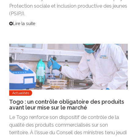
Protection sociale et inclusion productive des jeunes
(PSIPJ).
Lire la suite
Actualités
Togo : un contrôle obligatoire des produits
avant leur mise sur le marché
Le Togo renforce son dispositif de contrôle de la
qualité des produits commercialisés sur son
territoire. À l'issue du Conseil des ministres tenu jeudi