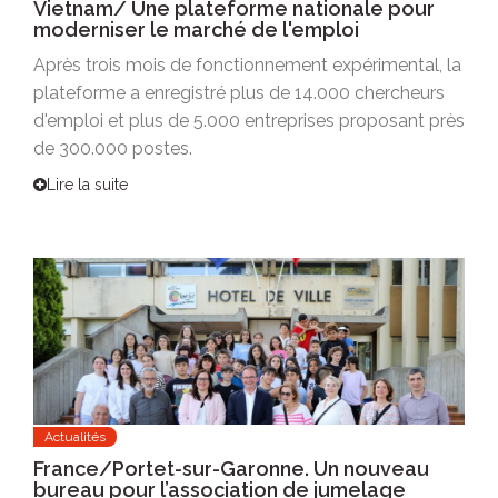
Vietnam/ Une plateforme nationale pour
moderniser le marché de l'emploi
Après trois mois de fonctionnement expérimental, la
plateforme a enregistré plus de 14.000 chercheurs
d'emploi et plus de 5.000 entreprises proposant près
de 300.000 postes.
Lire la suite
Actualités
France/Portet-sur-Garonne. Un nouveau
bureau pour l’association de jumelage