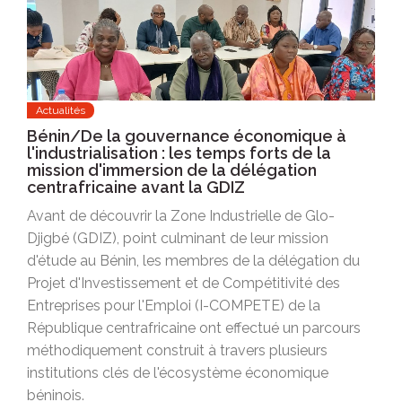
Actualités
Bénin/De la gouvernance économique à
l'industrialisation : les temps forts de la
mission d'immersion de la délégation
centrafricaine avant la GDIZ
Avant de découvrir la Zone Industrielle de Glo-
Djigbé (GDIZ), point culminant de leur mission
d'étude au Bénin, les membres de la délégation du
Projet d'Investissement et de Compétitivité des
Entreprises pour l'Emploi (I-COMPETE) de la
République centrafricaine ont effectué un parcours
méthodiquement construit à travers plusieurs
institutions clés de l'écosystème économique
béninois.