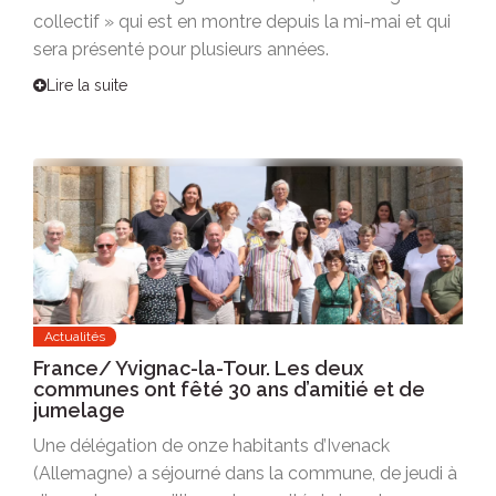
collectif » qui est en montre depuis la mi-mai et qui
sera présenté pour plusieurs années.
Lire la suite
Actualités
France/ Yvignac-la-Tour. Les deux
communes ont fêté 30 ans d’amitié et de
jumelage
Une délégation de onze habitants d’Ivenack
(Allemagne) a séjourné dans la commune, de jeudi à