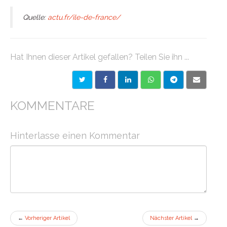
Quelle:
actu.fr/ile-de-france/
Hat Ihnen dieser Artikel gefallen? Teilen Sie ihn ...
KOMMENTARE
Hinterlasse einen Kommentar
←
Vorheriger Artikel
Nächster Artikel
→