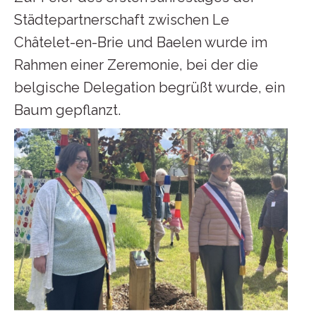
Städtepartnerschaft zwischen Le
Châtelet-en-Brie und Baelen wurde im
Rahmen einer Zeremonie, bei der die
belgische Delegation begrüßt wurde, ein
Baum gepflanzt.