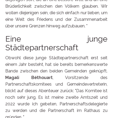
Brüderlichkeit zwischen den Völkern glauben. Wir
wollen diejenigen sein, die sich einfach nur lieben, um
eine Welt des Friedens und der Zusammenarbeit
über unsere Grenzen hinweg aufzubauen. "
Eine junge
Städtepartnerschaft
Obwohl diese junge Städtepartnerschaft erst seit
einem Jahr besteht, hat sie bereits bemerkenswerte
Bande zwischen den beiden Gemeinden geknüpft.
Magali Béthouart
, Vorsitzende des
Partnerschaftskomitees und Gemeindevertreterin,
blickt auf dieses Abenteuer zurück: "Das Komitee ist
noch sehr jung. Es ist meine zweite Amtszeit und
2022 wurde ich gebeten, Partnerschaftsdelegierte
zu werden und die Partnerschaft im Rathaus zu
gründen. "