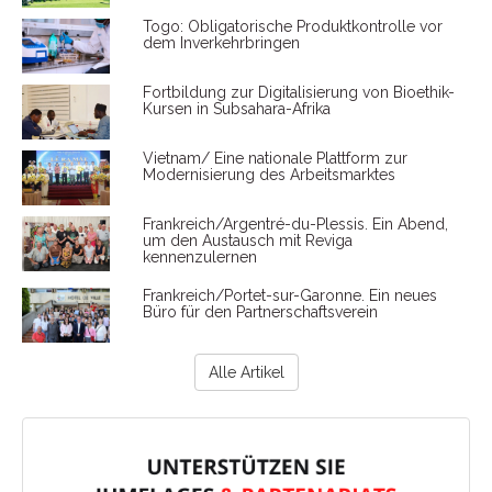
Togo: Obligatorische Produktkontrolle vor
dem Inverkehrbringen
Fortbildung zur Digitalisierung von Bioethik-
Kursen in Subsahara-Afrika
Vietnam/ Eine nationale Plattform zur
Modernisierung des Arbeitsmarktes
Frankreich/Argentré-du-Plessis. Ein Abend,
um den Austausch mit Reviga
kennenzulernen
Frankreich/Portet-sur-Garonne. Ein neues
Büro für den Partnerschaftsverein
Alle Artikel