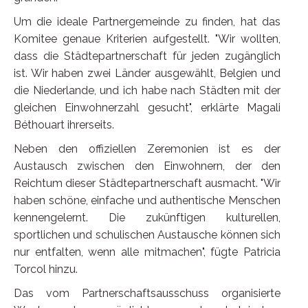
Um die ideale Partnergemeinde zu finden, hat das
Komitee genaue Kriterien aufgestellt. "Wir wollten,
dass die Städtepartnerschaft für jeden zugänglich
ist. Wir haben zwei Länder ausgewählt, Belgien und
die Niederlande, und ich habe nach Städten mit der
gleichen Einwohnerzahl gesucht", erklärte Magali
Béthouart ihrerseits.
Neben den offiziellen Zeremonien ist es der
Austausch zwischen den Einwohnern, der den
Reichtum dieser Städtepartnerschaft ausmacht. "Wir
haben schöne, einfache und authentische Menschen
kennengelernt. Die zukünftigen kulturellen,
sportlichen und schulischen Austausche können sich
nur entfalten, wenn alle mitmachen", fügte Patricia
Torcol hinzu.
Das vom Partnerschaftsausschuss organisierte