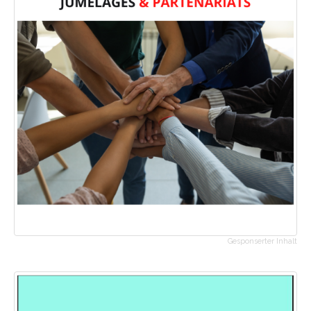
Gesponserter Inhalt