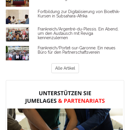
Fortbildung zur Digitalisierung von Bioethik-
Kursen in Subsahara-Afrika
Frankreich/Argentré-du-Plessis. Ein Abend,
um den Austausch mit Reviga
kennenzulernen
Frankreich/Portet-sur-Garonne. Ein neues
Büro für den Partnerschaftsverein
Alle Artikel