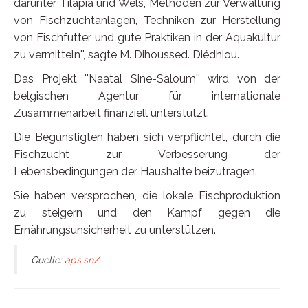
darunter Tilapia und Wels, Methoden zur Verwaltung
von Fischzuchtanlagen, Techniken zur Herstellung
von Fischfutter und gute Praktiken in der Aquakultur
zu vermitteln'', sagte M. Dihoussed. Diédhiou.
Das Projekt ''Naatal Sine-Saloum'' wird von der
belgischen Agentur für internationale
Zusammenarbeit finanziell unterstützt.
Die Begünstigten haben sich verpflichtet, durch die
Fischzucht zur Verbesserung der
Lebensbedingungen der Haushalte beizutragen.
Sie haben versprochen, die lokale Fischproduktion
zu steigern und den Kampf gegen die
Ernährungsunsicherheit zu unterstützen.
Quelle:
aps.sn/