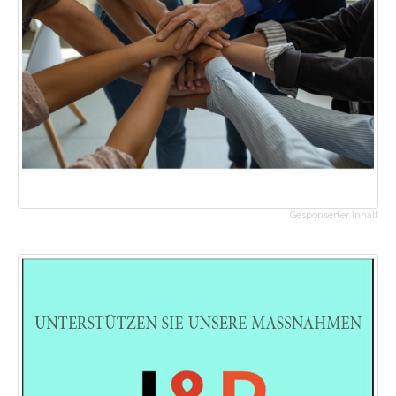
Gesponserter Inhalt