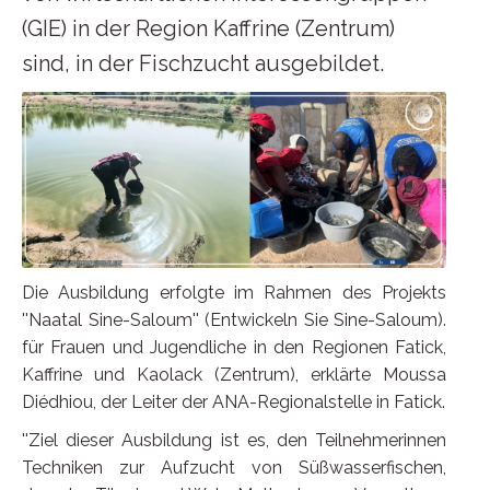
(GIE) in der Region Kaffrine (Zentrum)
sind, in der Fischzucht ausgebildet.
Die Ausbildung erfolgte im Rahmen des Projekts
''Naatal Sine-Saloum'' (Entwickeln Sie Sine-Saloum).
für Frauen und Jugendliche in den Regionen Fatick,
Kaffrine und Kaolack (Zentrum), erklärte Moussa
Diédhiou, der Leiter der ANA-Regionalstelle in Fatick.
''Ziel dieser Ausbildung ist es, den Teilnehmerinnen
Techniken zur Aufzucht von Süßwasserfischen,