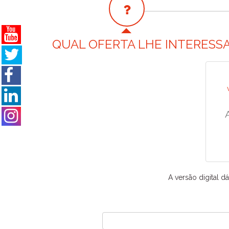
QUAL OFERTA LHE INTERESS
A versão digital d