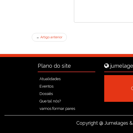
←
Artigo anterior
Plano do site
jumelage
Atualidades
Eventos
Dossiês
Que tal nós?
vamos formar pares
Copyright
@ Jumelages & 