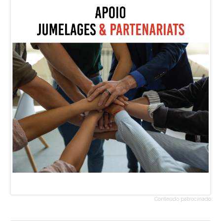
Conteúdo patrocinado