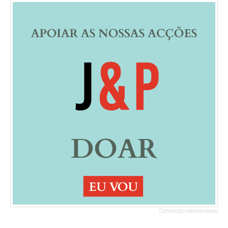
Conteúdo patrocinado