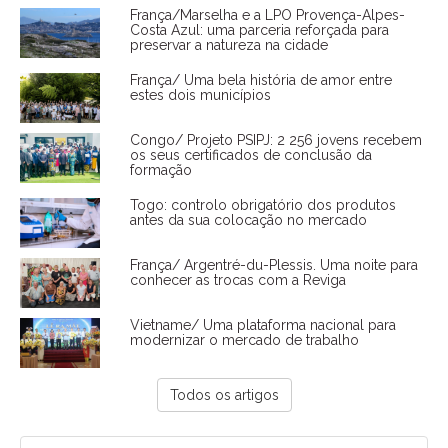
França/Marselha e a LPO Provença-Alpes-
Costa Azul: uma parceria reforçada para
preservar a natureza na cidade
França/ Uma bela história de amor entre
estes dois municípios
Congo/ Projeto PSIPJ: 2 256 jovens recebem
os seus certificados de conclusão da
formação
Togo: controlo obrigatório dos produtos
antes da sua colocação no mercado
França/ Argentré-du-Plessis. Uma noite para
conhecer as trocas com a Reviga
Vietname/ Uma plataforma nacional para
modernizar o mercado de trabalho
Todos os artigos