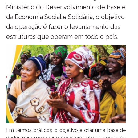
Ministério do Desenvolvimento de Base e
da Economia Social e Solidária, o objetivo
da operação é fazer o levantamento das
estruturas que operam em todo o país.
Em termos práticos, o objetivo é criar uma base de
dados para melhorar o conhecimento do sector. As