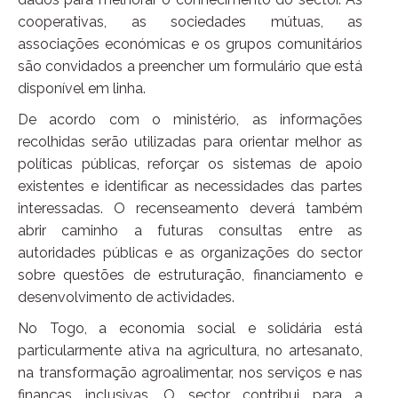
cooperativas, as sociedades mútuas, as
associações económicas e os grupos comunitários
são convidados a preencher um formulário que está
disponível em linha.
De acordo com o ministério, as informações
recolhidas serão utilizadas para orientar melhor as
políticas públicas, reforçar os sistemas de apoio
existentes e identificar as necessidades das partes
interessadas. O recenseamento deverá também
abrir caminho a futuras consultas entre as
autoridades públicas e as organizações do sector
sobre questões de estruturação, financiamento e
desenvolvimento de actividades.
No Togo, a economia social e solidária está
particularmente ativa na agricultura, no artesanato,
na transformação agroalimentar, nos serviços e nas
finanças inclusivas. O sector contribui para a