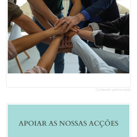
Conteúdo patrocinado