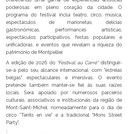
poderosas em pleno coração da cidade. O
programa do festival inclui teatro, circo, música,
espectáculos de marionetas, delícias
gastronómicas, performances artísticas,
espectáculos participativos, festas populares e
unificadoras, e eventos que revelam a riqueza do
património de Montpellier.
A edição de 2026 do
"Festival au Carré"
distinguir-
se-á pelo seu alcance internacional, com "estreias
belgas" espectaculares e imersivas. O evento
pretende também manter-se fiel às suas raízes
locais. Será apoiado por numerosos parceiros
culturais, associativos e institucionais da região de
Mont-Saint-Michel, nomeadamente para o dia de
circo "Terrils en vie" e a tradicional "Mons Street
Party".