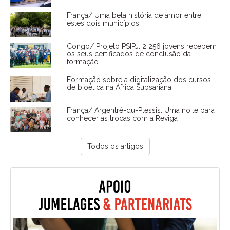
França/ Uma bela história de amor entre
estes dois municípios
Congo/ Projeto PSIPJ: 2 256 jovens recebem
os seus certificados de conclusão da
formação
Formação sobre a digitalização dos cursos
de bioética na África Subsariana
França/ Argentré-du-Plessis. Uma noite para
conhecer as trocas com a Reviga
Todos os artigos