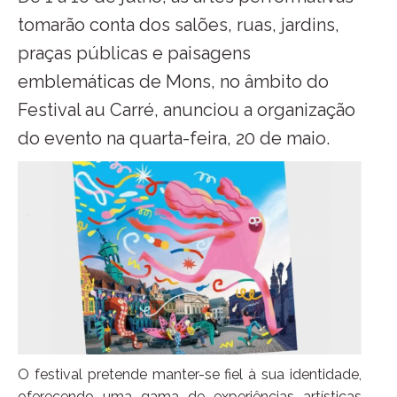
tomarão conta dos salões, ruas, jardins,
praças públicas e paisagens
emblemáticas de Mons, no âmbito do
Festival au Carré, anunciou a organização
do evento na quarta-feira, 20 de maio.
O festival pretende manter-se fiel à sua identidade,
oferecendo uma gama de experiências artísticas