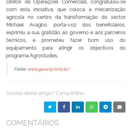
Diretor de Operações Comerciais, congratulou-se
com esta iniciativa, que coloca a mecanização
agrícola no centro da transformação do sector.
Michael Avagbo, porta-voz dos beneficiários,
exprimiu a sua gratidão ao governo e aos parceiros
técnicos, e prometeu fazer bom uso do
equipamento para atingir os objectivos do
programa Agrostudies.
Fonte:
www.gouv.bj/article/
Gostou deste artigo? Compartilhe...
COMENTÁRIOS