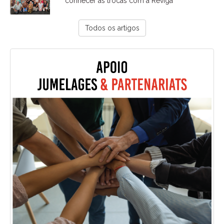
conhecer as trocas com a Reviga
Todos os artigos