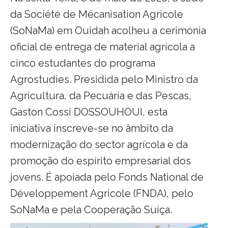
da Société de Mécanisation Agricole
(SoNaMa) em Ouidah acolheu a cerimónia
oficial de entrega de material agrícola a
cinco estudantes do programa
Agrostudies. Presidida pelo Ministro da
Agricultura, da Pecuária e das Pescas,
Gaston Cossi DOSSOUHOUI, esta
iniciativa inscreve-se no âmbito da
modernização do sector agrícola e da
promoção do espírito empresarial dos
jovens. É apoiada pelo Fonds National de
Développement Agricole (FNDA), pelo
SoNaMa e pela Cooperação Suíça.