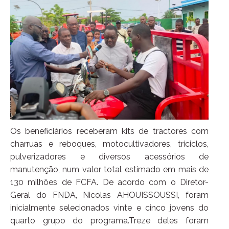
Os beneficiários receberam kits de tractores com
charruas e reboques, motocultivadores, triciclos,
pulverizadores e diversos acessórios de
manutenção, num valor total estimado em mais de
130 milhões de FCFA. De acordo com o Diretor-
Geral do FNDA, Nicolas AHOUISSOUSSI, foram
inicialmente selecionados vinte e cinco jovens do
quarto grupo do programa.Treze deles foram