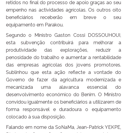
retidos no final do processo de apoio graças ao seu
empenho nas actividades agrícolas. Os outros oito
beneficiários receberão em breve o seu
equipamento em Parakou.
Segundo o Ministro Gaston Cossi DOSSOUHOUI,
esta subvenção contribuirá para melhorar a
produtividade das explorações, reduzir a
penosidade do trabalho e aumentar a rentabilidade
das empresas agrícolas dos jovens promotores.
Sublinhou que esta ação reflecte a vontade do
Governo de fazer da agricultura modernizada e
mecanizada uma alavanca essencial do
desenvolvimento económico do Benim. O Ministro
convidou igualmente os beneficiários a utilizarem de
forma responsável e duradoura o equipamento
colocado à sua disposição.
Falando em nome da SoNaMa, Jean-Patrick YEKPE,