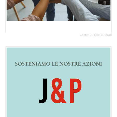
Contenuti sponsorizzati