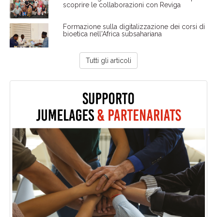
scoprire le collaborazioni con Reviga
Formazione sulla digitalizzazione dei corsi di
bioetica nell'Africa subsahariana
Tutti gli articoli