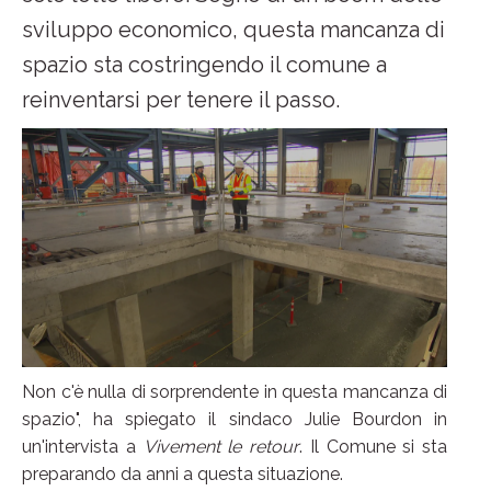
sviluppo economico, questa mancanza di
spazio sta costringendo il comune a
reinventarsi per tenere il passo.
Non c'è nulla di sorprendente in questa mancanza di
spazio", ha spiegato il sindaco Julie Bourdon in
un'intervista a
Vivement le retour
. Il Comune si sta
preparando da anni a questa situazione.