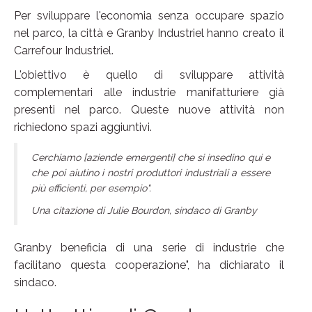
Per sviluppare l'economia senza occupare spazio
nel parco, la città e Granby Industriel hanno creato il
Carrefour Industriel.
L'obiettivo è quello di sviluppare attività
complementari alle industrie manifatturiere già
presenti nel parco. Queste nuove attività non
richiedono spazi aggiuntivi.
Cerchiamo [aziende emergenti] che si insedino qui e
che poi aiutino i nostri produttori industriali a essere
più efficienti, per esempio".
Una citazione di Julie Bourdon, sindaco di Granby
Granby beneficia di una serie di industrie che
facilitano questa cooperazione", ha dichiarato il
sindaco.