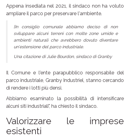
Appena insediata nel 2021, il sindaco non ha voluto
ampliare il parco per preservare l'ambiente.
[In consiglio comunale abbiamo deciso di non
sviluppare alcuni terreni con molte zone umide e
ambienti naturali che avrebbero dovuto diventare
un'estensione del parco industriale.
Una citazione di Julie Bourdon, sindaco di Granby
Il Comune e l'ente parapubblico responsabile del
parco industriale, Granby Industriel, stanno cercando
di rendere i lotti più densi.
Abbiamo esaminato la possibilità di intensificare
alcuni siti industriali", ha chiesto il sindaco.
Valorizzare le imprese
esistenti