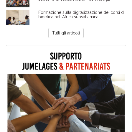
Formazione sulla digitalizzazione dei corsi di
bioetica nell'Africa subsahariana
Tutti gli articoli