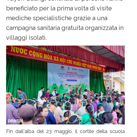
beneficiato per la prima volta di visite
mediche specialistiche grazie a una
campagna sanitaria gratuita organizzata in
villaggi isolati.
Fin dall'alba del 23 maggio, il cortile della scuola