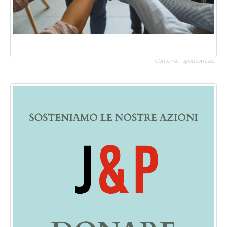
Contenuti sponsorizzati