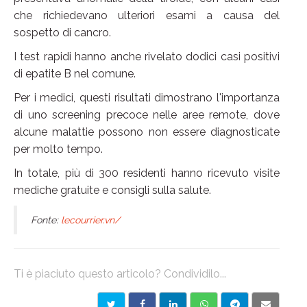
che richiedevano ulteriori esami a causa del
sospetto di cancro.
I test rapidi hanno anche rivelato dodici casi positivi
di epatite B nel comune.
Per i medici, questi risultati dimostrano l'importanza
di uno screening precoce nelle aree remote, dove
alcune malattie possono non essere diagnosticate
per molto tempo.
In totale, più di 300 residenti hanno ricevuto visite
mediche gratuite e consigli sulla salute.
Fonte:
lecourrier.vn/
Ti è piaciuto questo articolo? Condividilo...