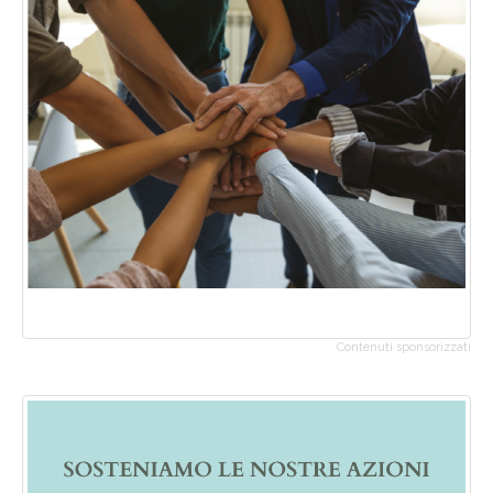
Contenuti sponsorizzati