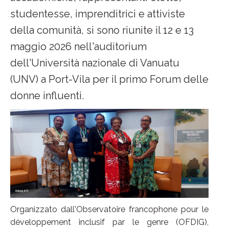
studentesse, imprenditrici e attiviste
della comunità, si sono riunite il 12 e 13
maggio 2026 nell'auditorium
dell'Università nazionale di Vanuatu
(UNV) a Port-Vila per il primo Forum delle
donne influenti.
Organizzato dall'Observatoire francophone pour le
développement inclusif par le genre (OFDIG),