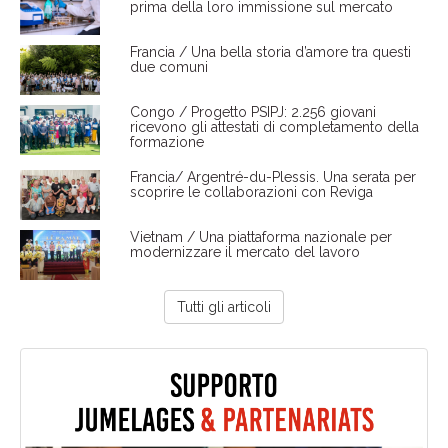
prima della loro immissione sul mercato
Francia / Una bella storia d’amore tra questi
due comuni
Congo / Progetto PSIPJ: 2.256 giovani
ricevono gli attestati di completamento della
formazione
Francia/ Argentré-du-Plessis. Una serata per
scoprire le collaborazioni con Reviga
Vietnam / Una piattaforma nazionale per
modernizzare il mercato del lavoro
Tutti gli articoli