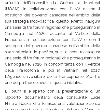
un'unità dell'Université du Québec à Montréal
(UQAM), in collaborazione con l'UNV e con il
sostegno del governo canadese nell'ambito della
sua strategia indo-pacifica, questo evento inaugura
una serie di tre forum regionali che proseguiranno in
Cambogia nel 2026, accanto al Vertice della
Francofonia.In collaborazione con l'UNV e con il
sostegno del governo canadese nell'ambito della
sua strategia indo-pacifica, questo incontro inaugura
una serie di tre forum regionali che proseguiranno in
Cambogia nel 2026, in concomitanza con il Vertice
della Francofonia, e poi in Vietnam nel 2027.
L'Agence universitaire de la Francophonie (AUF) è
uno dei partner coinvolti in questa iniziativa.
Il Forum si è aperto con la presentazione di un
rapporto documentario della consulente Lucie
Nmara Nauka, che fornisce una valutazione senza
compromessi della situazione: Sebbene Vanuatu