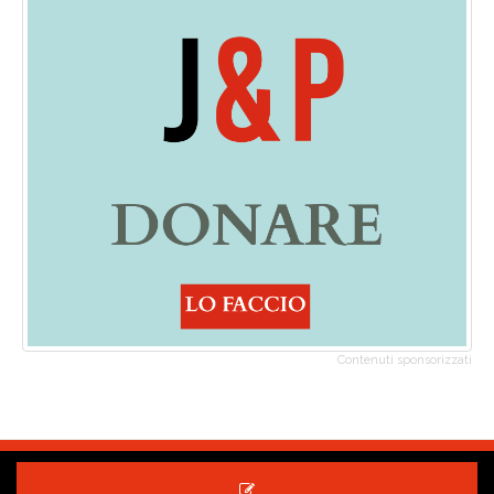
Contenuti sponsorizzati