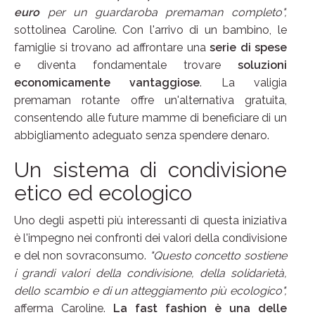
euro
per un guardaroba premaman completo",
sottolinea Caroline. Con l'arrivo di un bambino, le
famiglie si trovano ad affrontare una
serie di spese
e diventa fondamentale trovare
soluzioni
economicamente vantaggiose
. La valigia
premaman rotante offre un'alternativa gratuita,
consentendo alle future mamme di beneficiare di un
abbigliamento adeguato senza spendere denaro.
Un sistema di condivisione
etico ed ecologico
Uno degli aspetti più interessanti di questa iniziativa
è l'impegno nei confronti dei valori della condivisione
e del non sovraconsumo.
"Questo concetto sostiene
i grandi valori della condivisione, della solidarietà,
dello scambio e di un atteggiamento più ecologico",
afferma Caroline.
La fast fashion è una delle