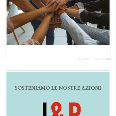
Contenuti sponsorizzati