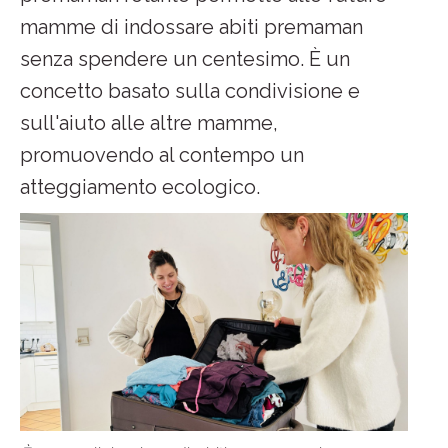
mamme di indossare abiti premaman
senza spendere un centesimo. È un
concetto basato sulla condivisione e
sull'aiuto alle altre mamme,
promuovendo al contempo un
atteggiamento ecologico.