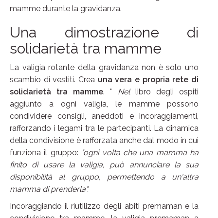
mamme durante la gravidanza.
Una dimostrazione di
solidarietà tra mamme
La valigia rotante della gravidanza non è solo uno
scambio di vestiti. Crea
una vera e propria rete di
solidarietà tra mamme
. "
Nel
libro degli ospiti
aggiunto a ogni valigia, le mamme possono
condividere consigli, aneddoti e incoraggiamenti,
rafforzando i legami tra le partecipanti. La dinamica
della condivisione è rafforzata anche dal modo in cui
funziona il gruppo:
"ogni volta che una mamma ha
finito di usare la valigia, può annunciare la sua
disponibilità al gruppo, permettendo a un'altra
mamma di prenderla".
Incoraggiando il riutilizzo degli abiti premaman e la