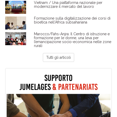
Vietnam / Una piattaforma nazionale per
modernizzare il mercato del lavoro
Formazione sulla digitalizzazione dei corsi di
bioetica nell'Africa subsahariana
Marocco/Fahs-Anjra: Il Centro di istruzione e
formazione per le donne, una leva per
l’emancipazione socio-economica nelle zone
rurali
Tutti gli articoli