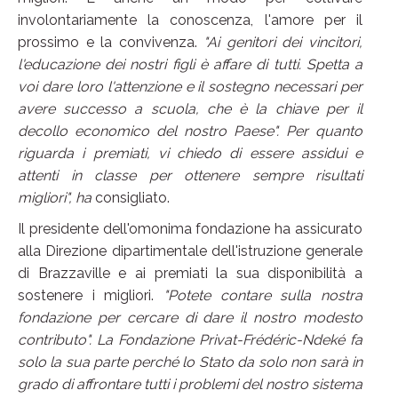
involontariamente la conoscenza, l'amore per il
prossimo e la convivenza.
"Ai genitori dei vincitori,
l'educazione dei nostri figli è affare di tutti. Spetta a
voi dare loro l'attenzione e il sostegno necessari per
avere successo a scuola, che è la chiave per il
decollo economico del nostro Paese". Per quanto
riguarda i premiati, vi chiedo di essere assidui e
attenti in classe per ottenere sempre risultati
migliori", ha
consigliato.
Il presidente dell'omonima fondazione ha assicurato
alla Direzione dipartimentale dell'istruzione generale
di Brazzaville e ai premiati la sua disponibilità a
sostenere i migliori.
"Potete contare sulla nostra
fondazione per cercare di dare il nostro modesto
contributo". La Fondazione Privat-Frédéric-Ndeké fa
solo la sua parte perché lo Stato da solo non sarà in
grado di affrontare tutti i problemi del nostro sistema