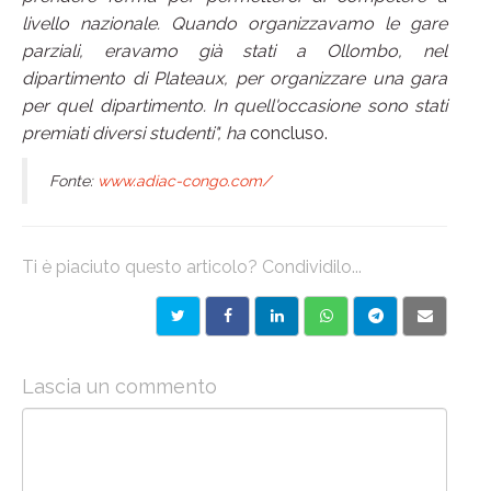
livello nazionale. Quando organizzavamo le gare
parziali, eravamo già stati a Ollombo, nel
dipartimento di Plateaux, per organizzare una gara
per quel dipartimento. In quell'occasione sono stati
premiati diversi studenti", ha
concluso.
Fonte:
www.adiac-congo.com/
Ti è piaciuto questo articolo? Condividilo...
Lascia un commento