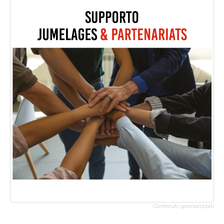
Contenuti sponsorizzati