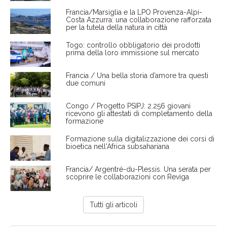
Francia/Marsiglia e la LPO Provenza-Alpi-
Costa Azzurra: una collaborazione rafforzata
per la tutela della natura in città
Togo: controllo obbligatorio dei prodotti
prima della loro immissione sul mercato
Francia / Una bella storia d’amore tra questi
due comuni
Congo / Progetto PSIPJ: 2.256 giovani
ricevono gli attestati di completamento della
formazione
Formazione sulla digitalizzazione dei corsi di
bioetica nell'Africa subsahariana
Francia/ Argentré-du-Plessis. Una serata per
scoprire le collaborazioni con Reviga
Tutti gli articoli