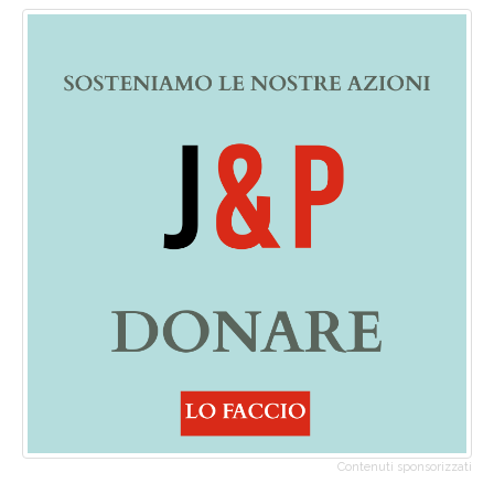
Contenuti sponsorizzati