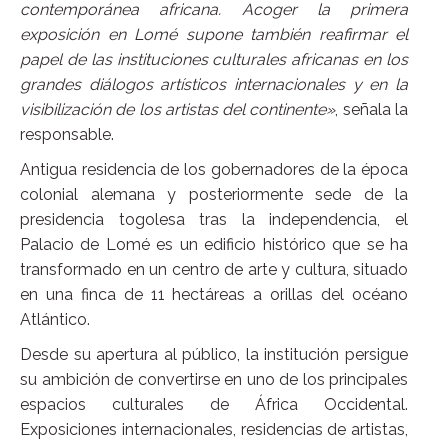
contemporánea africana. Acoger la primera
exposición en Lomé supone también reafirmar el
papel de las instituciones culturales africanas en los
grandes diálogos artísticos internacionales y en la
visibilización de los artistas del continente»
, señala la
responsable.
Antigua residencia de los gobernadores de la época
colonial alemana y posteriormente sede de la
presidencia togolesa tras la independencia, el
Palacio de Lomé es un edificio histórico que se ha
transformado en un centro de arte y cultura, situado
en una finca de 11 hectáreas a orillas del océano
Atlántico.
Desde su apertura al público, la institución persigue
su ambición de convertirse en uno de los principales
espacios culturales de África Occidental.
Exposiciones internacionales, residencias de artistas,