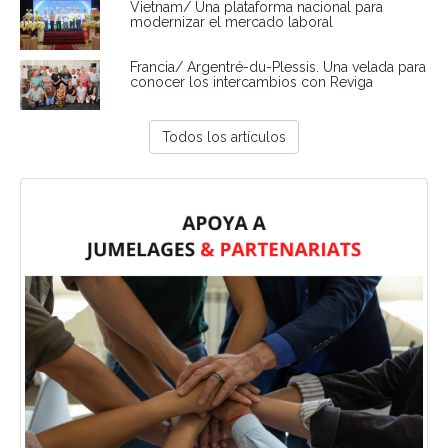
Vietnam/ Una plataforma nacional para
modernizar el mercado laboral
Francia/ Argentré-du-Plessis. Una velada para
conocer los intercambios con Reviga
Todos los artículos