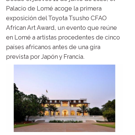
Palacio de Lomé acoge la primera
exposición del Toyota Tsusho CFAO
African Art Award, un evento que reúne
en Lomé a artistas procedentes de cinco
países africanos antes de una gira
prevista por Japón y Francia.