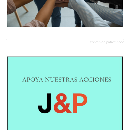
Contenido patrocinado