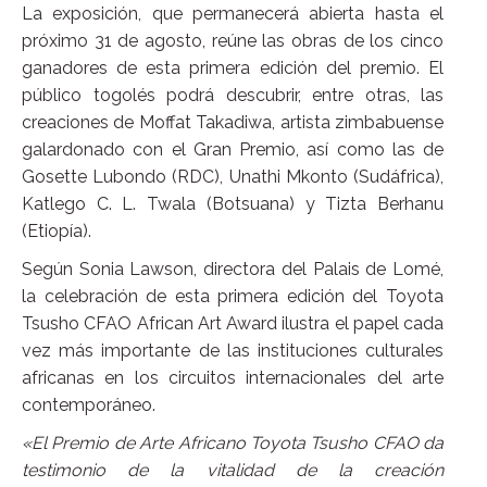
La exposición, que permanecerá abierta hasta el
próximo 31 de agosto, reúne las obras de los cinco
ganadores de esta primera edición del premio. El
público togolés podrá descubrir, entre otras, las
creaciones de Moffat Takadiwa, artista zimbabuense
galardonado con el Gran Premio, así como las de
Gosette Lubondo (RDC), Unathi Mkonto (Sudáfrica),
Katlego C. L. Twala (Botsuana) y Tizta Berhanu
(Etiopía).
Según Sonia Lawson, directora del Palais de Lomé,
la celebración de esta primera edición del Toyota
Tsusho CFAO African Art Award ilustra el papel cada
vez más importante de las instituciones culturales
africanas en los circuitos internacionales del arte
contemporáneo.
«El Premio de Arte Africano Toyota Tsusho CFAO da
testimonio de la vitalidad de la creación