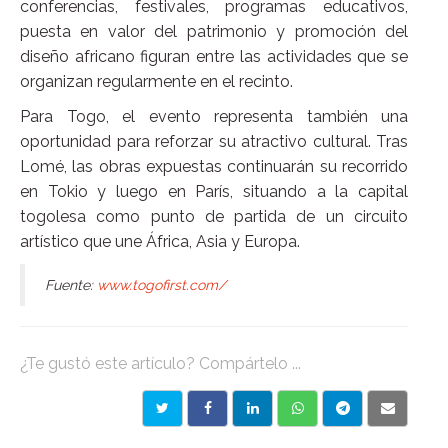
conferencias, festivales, programas educativos,
puesta en valor del patrimonio y promoción del
diseño africano figuran entre las actividades que se
organizan regularmente en el recinto.
Para Togo, el evento representa también una
oportunidad para reforzar su atractivo cultural. Tras
Lomé, las obras expuestas continuarán su recorrido
en Tokio y luego en París, situando a la capital
togolesa como punto de partida de un circuito
artístico que une África, Asia y Europa.
Fuente:
www.togofirst.com/
¿Te gustó este artículo? Compártelo ...