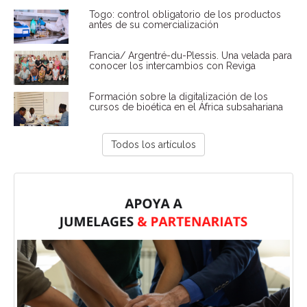
Togo: control obligatorio de los productos
antes de su comercialización
Francia/ Argentré-du-Plessis. Una velada para
conocer los intercambios con Reviga
Formación sobre la digitalización de los
cursos de bioética en el África subsahariana
Todos los artículos