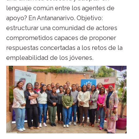
lenguaje común entre los agentes de
apoyo? En Antananarivo. Objetivo:
estructurar una comunidad de actores
comprometidos capaces de proponer
respuestas concertadas a los retos de la
empleabilidad de los jóvenes.