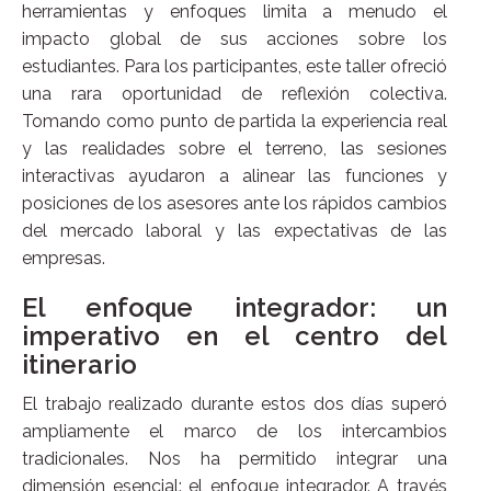
herramientas y enfoques limita a menudo el
impacto global de sus acciones sobre los
estudiantes. Para los participantes, este taller ofreció
una rara oportunidad de reflexión colectiva.
Tomando como punto de partida la experiencia real
y las realidades sobre el terreno, las sesiones
interactivas ayudaron a alinear las funciones y
posiciones de los asesores ante los rápidos cambios
del mercado laboral y las expectativas de las
empresas.
El enfoque integrador: un
imperativo en el centro del
itinerario
El trabajo realizado durante estos dos días superó
ampliamente el marco de los intercambios
tradicionales. Nos ha permitido integrar una
dimensión esencial: el enfoque integrador. A través