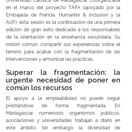
Universidad Católica de Madagascar. Coorganizada
en el marco del proyecto TAFA (apoyado por la
Embajada de Francia, Humanité & Inclusion y la
AUF), esta sesión es la continuación de una primera
edición de gran éxito dedicada a los responsables
de la orientación en la enseñanza secundaria. Su
misión común: compartir sus experiencias sobre el
terreno para acabar con la fragmentación de las
intervenciones y armonizar las prácticas.
Superar la fragmentación: la
urgente necesidad de poner en
común los recursos
El apoyo a la empleabilidad no puede seguir
prestándose de forma fragmentada. En
Madagascar, numerosos organismos públicos,
asociaciones y universidades trabajan a diario en
este ámbito. Sin embargo, la diversidad de