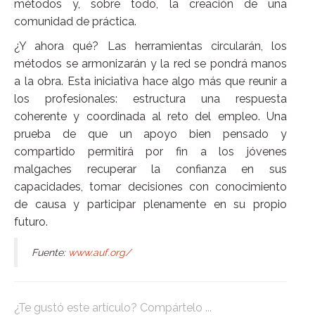
métodos y, sobre todo, la creación de una
comunidad de práctica.
¿Y ahora qué? Las herramientas circularán, los
métodos se armonizarán y la red se pondrá manos
a la obra. Esta iniciativa hace algo más que reunir a
los profesionales: estructura una respuesta
coherente y coordinada al reto del empleo. Una
prueba de que un apoyo bien pensado y
compartido permitirá por fin a los jóvenes
malgaches recuperar la confianza en sus
capacidades, tomar decisiones con conocimiento
de causa y participar plenamente en su propio
futuro.
Fuente:
www.auf.org/
¿Te gustó este artículo? Compártelo ...