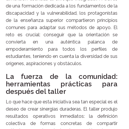
de una formación dedicada a los fundamentos de la
discapacidad y la vulnerabilidad, los protagonistas
de la enseñanza superior compartieron principios
comunes para adaptar sus métodos de apoyo. El
reto es crucial: conseguir que la orientación se
convierta en una auténtica palanca de
empoderamiento para todos los perfiles de
estudiantes, teniendo en cuenta la diversidad de sus
orígenes, aspiraciones y obstáculos.
La fuerza de la comunidad:
herramientas prácticas para
después del taller
Lo que hace que esta iniciativa sea tan especial es el
deseo de crear sinergias duraderas. El taller produjo
resultados operativos inmediatos: la definición
colectiva de formas concretas de compartir