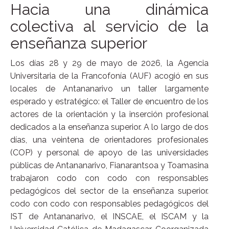
Hacia una dinámica
colectiva al servicio de la
enseñanza superior
Los días 28 y 29 de mayo de 2026, la Agencia
Universitaria de la Francofonía (AUF) acogió en sus
locales de Antananarivo un taller largamente
esperado y estratégico: el Taller de encuentro de los
actores de la orientación y la inserción profesional
dedicados a la enseñanza superior. A lo largo de dos
días, una veintena de orientadores profesionales
(COP) y personal de apoyo de las universidades
públicas de Antananarivo, Fianarantsoa y Toamasina
trabajaron codo con codo con responsables
pedagógicos del sector de la enseñanza superior.
codo con codo con responsables pedagógicos del
IST de Antananarivo, el INSCAE, el ISCAM y la