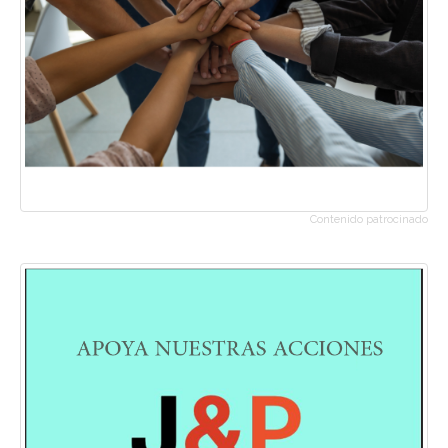
Contenido patrocinado