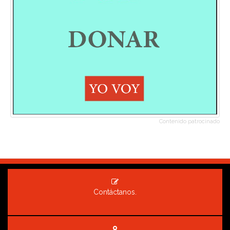
Contenido patrocinado
Contáctanos.