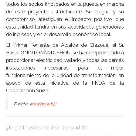
todos los socios implicados en la puesta en marcha
de este proyecto estructurante. Su alegría y su
compromiso atestiguan el impacto positivo que
esta unidad tendrá en sus actividades generadoras
de ingresos y en el desarrollo económico local.
El Primer Teniente de Alcalde de Glazoué, el Sr.
Basile GNINTONANDJEHOU, se ha comprometido a
proporcionar electricidad, vallado y todas las demás
instalaciones necesarias para el mejor
funcionamiento de la unidad de transformación, en
apoyo de esta iniciativa de la FNDA de la
Cooperación Suiza.
Fuente:
www.gouv.bj/
¿Te gustó este artículo? Compártelo ...