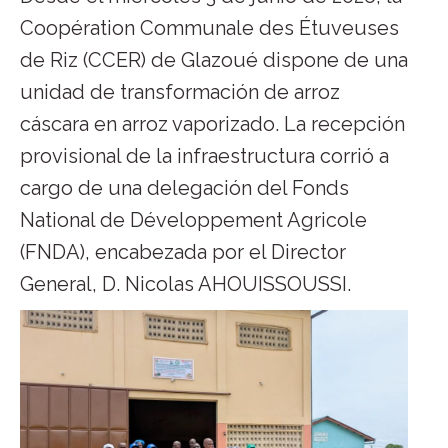
Coopération Communale des Étuveuses
de Riz (CCER) de Glazoué dispone de una
unidad de transformación de arroz
cáscara en arroz vaporizado. La recepción
provisional de la infraestructura corrió a
cargo de una delegación del Fonds
National de Développement Agricole
(FNDA), encabezada por el Director
General, D. Nicolas AHOUISSOUSSI.