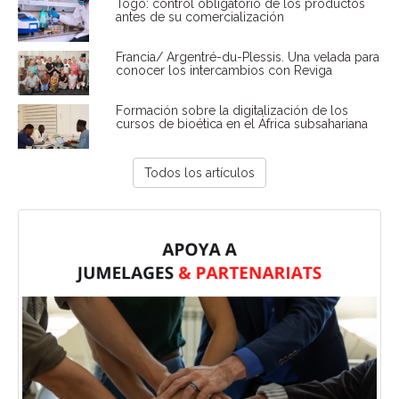
Togo: control obligatorio de los productos
antes de su comercialización
Francia/ Argentré-du-Plessis. Una velada para
conocer los intercambios con Reviga
Formación sobre la digitalización de los
cursos de bioética en el África subsahariana
Todos los artículos