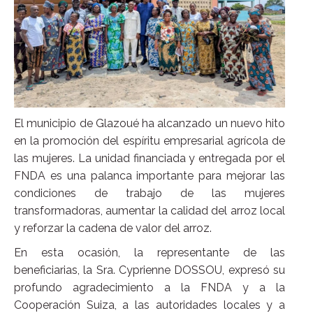
El municipio de Glazoué ha alcanzado un nuevo hito
en la promoción del espíritu empresarial agrícola de
las mujeres. La unidad financiada y entregada por el
FNDA es una palanca importante para mejorar las
condiciones de trabajo de las mujeres
transformadoras, aumentar la calidad del arroz local
y reforzar la cadena de valor del arroz.
En esta ocasión, la representante de las
beneficiarias, la Sra. Cyprienne DOSSOU, expresó su
profundo agradecimiento a la FNDA y a la
Cooperación Suiza, a las autoridades locales y a