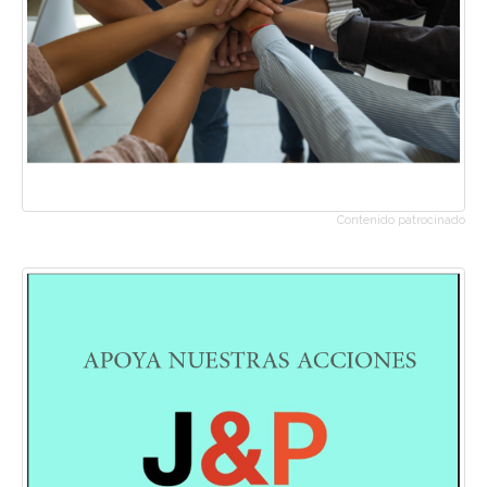
Contenido patrocinado