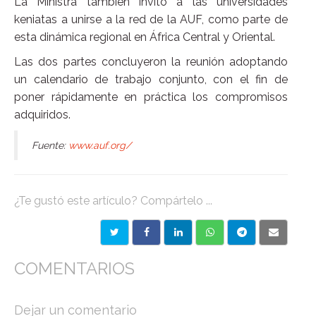
La Ministra también invitó a las universidades
keniatas a unirse a la red de la AUF, como parte de
esta dinámica regional en África Central y Oriental.
Las dos partes concluyeron la reunión adoptando
un calendario de trabajo conjunto, con el fin de
poner rápidamente en práctica los compromisos
adquiridos.
Fuente:
www.auf.org/
¿Te gustó este artículo? Compártelo ...
COMENTARIOS
Dejar un comentario