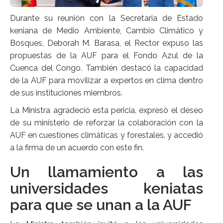
Durante su reunión con la Secretaria de Estado
keniana de Medio Ambiente, Cambio Climático y
Bosques, Deborah M. Barasa, el Rector expuso las
propuestas de la AUF para el Fondo Azul de la
Cuenca del Congo. También destacó la capacidad
de la AUF para movilizar a expertos en clima dentro
de sus instituciones miembros.
La Ministra agradeció esta pericia, expresó el deseo
de su ministerio de reforzar la colaboración con la
AUF en cuestiones climáticas y forestales, y accedió
a la firma de un acuerdo con este fin.
Un llamamiento a las
universidades keniatas
para que se unan a la AUF