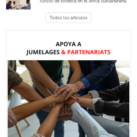
cursos de bioética en el África subsahariana
Todos los artículos