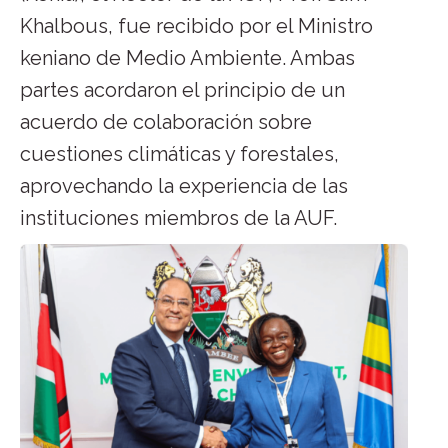
Khalbous, fue recibido por el Ministro
keniano de Medio Ambiente. Ambas
partes acordaron el principio de un
acuerdo de colaboración sobre
cuestiones climáticas y forestales,
aprovechando la experiencia de las
instituciones miembros de la AUF.