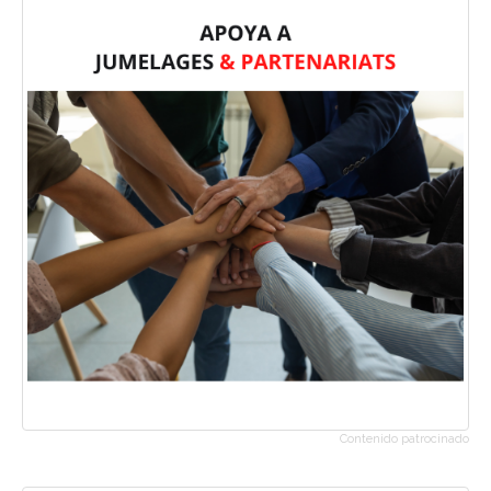
Contenido patrocinado