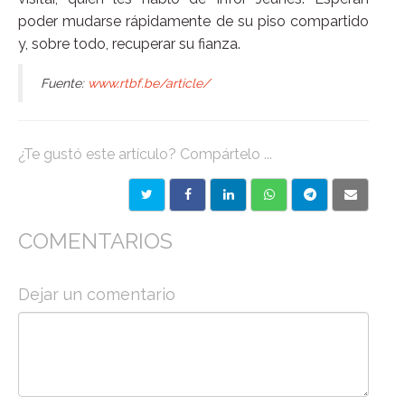
poder mudarse rápidamente de su piso compartido
y, sobre todo, recuperar su fianza.
Fuente:
www.rtbf.be/article/
¿Te gustó este artículo? Compártelo ...
COMENTARIOS
Dejar un comentario