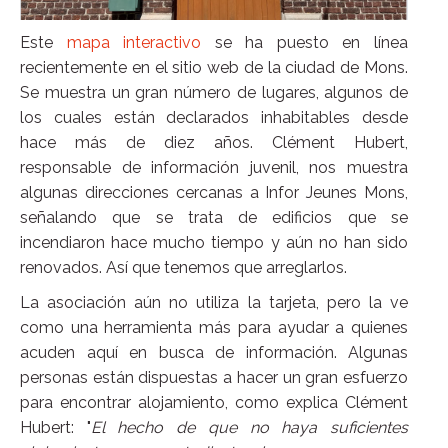
Este
mapa interactivo
se ha puesto en línea
recientemente en el sitio web de la ciudad de Mons.
Se muestra un gran número de lugares, algunos de
los cuales están declarados inhabitables desde
hace más de diez años. Clément Hubert,
responsable de información juvenil, nos muestra
algunas direcciones cercanas a Infor Jeunes Mons,
señalando que se trata de edificios que se
incendiaron hace mucho tiempo y aún no han sido
renovados. Así que tenemos que arreglarlos.
La asociación aún no utiliza la tarjeta, pero la ve
como una herramienta más para ayudar a quienes
acuden aquí en busca de información. Algunas
personas están dispuestas a hacer un gran esfuerzo
para encontrar alojamiento, como explica Clément
Hubert: "
El hecho de que no haya suficientes