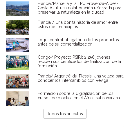
Francia/Marsella y la LPO Provenza-Alpes-
Costa Azul: una colaboración reforzada para
preservar la naturaleza en la ciudad
Francia / Una bonita historia de amor entre
estos dos municipios
Togo: control obligatorio de los productos
antes de su comercialización
Congo/ Proyecto PSIPJ: 2 256 jóvenes
reciben sus certificados de finalización de la
formación
Francia/ Argentré-du-Plessis. Una velada para
conocer los intercambios con Reviga
Formación sobre la digitalización de los
cursos de bioética en el África subsahariana
Todos los artículos