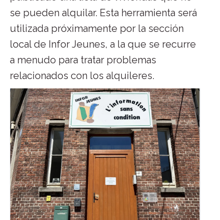
se pueden alquilar. Esta herramienta será
utilizada próximamente por la sección
local de Infor Jeunes, a la que se recurre
a menudo para tratar problemas
relacionados con los alquileres.