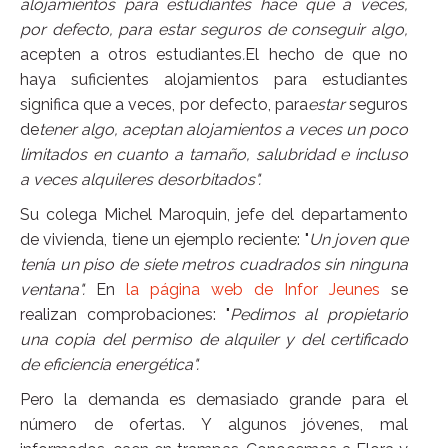
alojamientos para estudiantes hace que a veces,
por defecto, para estar seguros de conseguir algo,
acepten a otros estudiantes
.
El hecho de que no
haya suficientes alojamientos para estudiantes
significa que a veces, por defecto, para
estar
seguros
de
tener algo, aceptan alojamientos a veces un poco
limitados en cuanto a tamaño, salubridad e incluso
a veces alquileres desorbitados".
Su colega Michel Maroquin, jefe del departamento
de vivienda, tiene un ejemplo reciente: "
Un joven que
tenía un piso de siete metros cuadrados sin ninguna
ventana".
En
la página web de Infor Jeunes
se
realizan comprobaciones: "
Pedimos al propietario
una copia del permiso de alquiler y del certificado
de eficiencia energética".
Pero la demanda es demasiado grande para el
número de ofertas. Y algunos jóvenes, mal