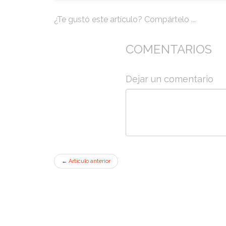
¿Te gustó este artículo? Compártelo ...
COMENTARIOS
Dejar un comentario
←
Artículo anterior