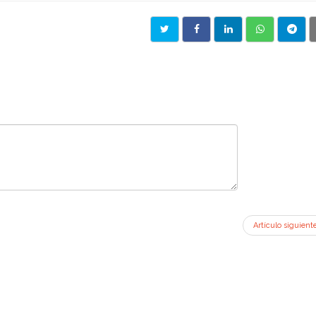
Artículo siguient