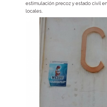
estimulación precoz y estado civil e
locales.