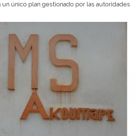
n un único plan gestionado por las autoridades