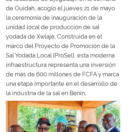
de Ouidah, acogió el jueves 21 de mayo
la ceremonia de inauguración de la
unidad local de producción de sal
yodada de Xwlajè. Construida en el
marco del Proyecto de Promoción de la
Sal Yodada Local (ProSel), esta moderna
infraestructura representa una inversión
de más de 600 millones de FCFA y marca
una etapa importante en el desarrollo de
la industria de la sal en Benín.