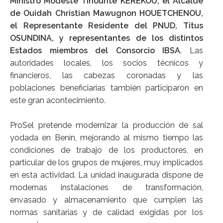
Ministro Modeste Tihounté KÉRÉKOU, el Alcalde
de Ouidah Christian Mawugnon HOUETCHENOU,
el Representante Residente del PNUD, Titus
OSUNDINA, y representantes de los distintos
Estados miembros del Consorcio IBSA
. Las
autoridades locales, los socios técnicos y
financieros, las cabezas coronadas y las
poblaciones beneficiarias también participaron en
este gran acontecimiento.
ProSel pretende modernizar la producción de sal
yodada en Benín, mejorando al mismo tiempo las
condiciones de trabajo de los productores, en
particular de los grupos de mujeres, muy implicados
en esta actividad. La unidad inaugurada dispone de
modernas instalaciones de transformación,
envasado y almacenamiento que cumplen las
normas sanitarias y de calidad exigidas por los