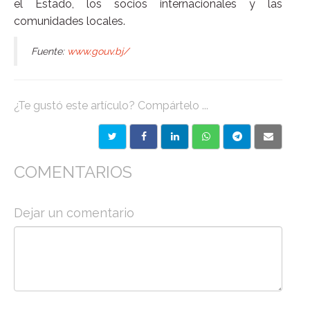
el Estado, los socios internacionales y las
comunidades locales.
Fuente:
www.gouv.bj/
¿Te gustó este artículo? Compártelo ...
COMENTARIOS
Dejar un comentario