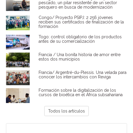
pescado, un pilar resistente de un sector
pesquero en busca de modernización
Congo/ Proyecto PSIPJ: 2 256 jóvenes
reciben sus certificados de finalización de la
formación
Togo: control obligatorio de los productos
antes de su comercialización
Francia / Una bonita historia de amor entre
estos dos municipios
Francia/ Argentré-du-Plessis. Una velada para
conocer los intercambios con Reviga
Formación sobre la digitalización de los
cursos de bioética en el África subsahariana
Todos los artículos