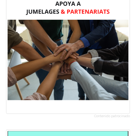
Contenido patrocinado