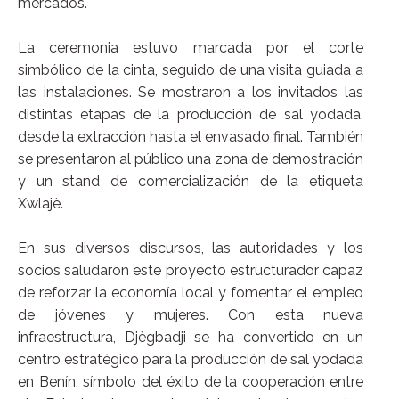
mercados.
La ceremonia estuvo marcada por el corte
simbólico de la cinta, seguido de una visita guiada a
las instalaciones. Se mostraron a los invitados las
distintas etapas de la producción de sal yodada,
desde la extracción hasta el envasado final. También
se presentaron al público una zona de demostración
y un stand de comercialización de la etiqueta
Xwlajè.
En sus diversos discursos, las autoridades y los
socios saludaron este proyecto estructurador capaz
de reforzar la economía local y fomentar el empleo
de jóvenes y mujeres. Con esta nueva
infraestructura, Djègbadji se ha convertido en un
centro estratégico para la producción de sal yodada
en Benín, símbolo del éxito de la cooperación entre