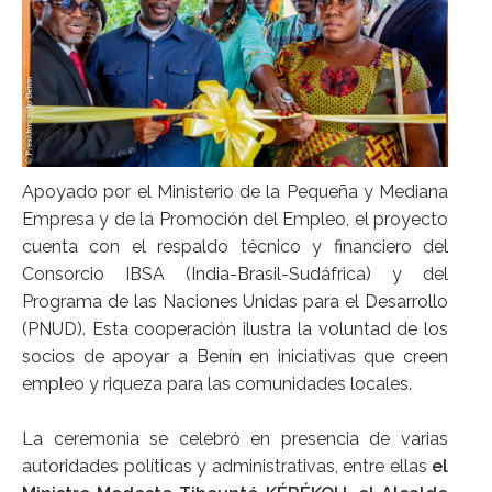
Apoyado por el Ministerio de la Pequeña y Mediana
Empresa y de la Promoción del Empleo, el proyecto
cuenta con el respaldo técnico y financiero del
Consorcio IBSA (India-Brasil-Sudáfrica) y del
Programa de las Naciones Unidas para el Desarrollo
(PNUD). Esta cooperación ilustra la voluntad de los
socios de apoyar a Benín en iniciativas que creen
empleo y riqueza para las comunidades locales.
La ceremonia se celebró en presencia de varias
autoridades políticas y administrativas, entre ellas
el