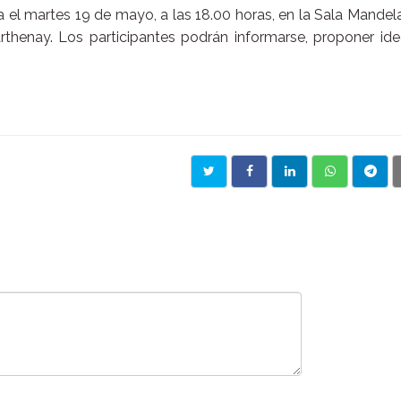
va el martes 19 de mayo, a las 18.00 horas, en la Sala Mandel
thenay. Los participantes podrán informarse, proponer ide