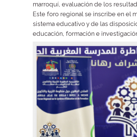
marroquí, evaluación de los resultad
Este foro regional se inscribe en el 
sistema educativo y de las disposici
educación, formación e investigación 