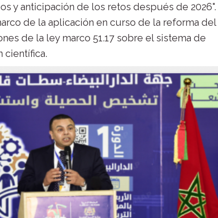
os y anticipación de los retos después de 2026".
marco de la aplicación en curso de la reforma del
ones de la ley marco 51.17 sobre el sistema de
científica.