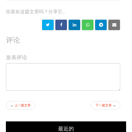
你喜欢这篇文章吗？分享它...
评论
发表评论
←
上一篇文章
下一篇文章
→
最近的