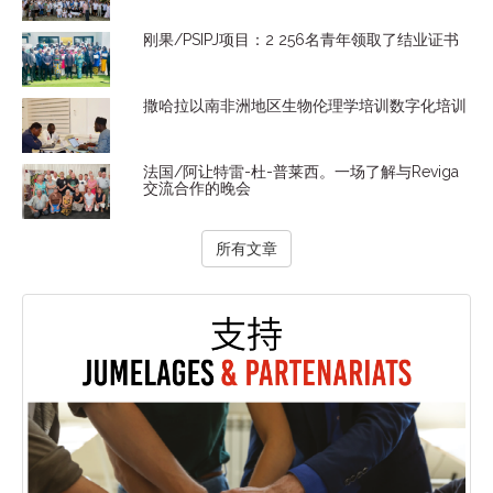
刚果/PSIPJ项目：2 256名青年领取了结业证书
撒哈拉以南非洲地区生物伦理学培训数字化培训
法国/阿让特雷-杜-普莱西。一场了解与Reviga
交流合作的晚会
所有文章