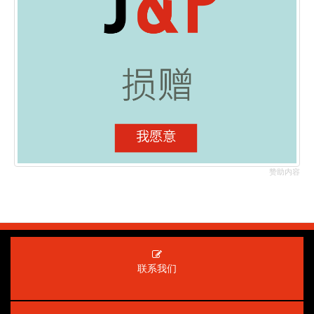
赞助内容
联系我们