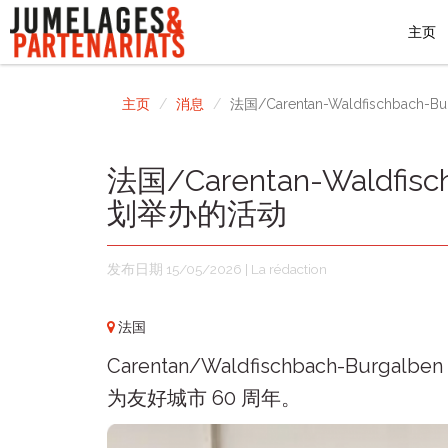
主页
主页
消息
法国/Carentan-Waldfischba
法国/Carentan-Waldfi
划举办的活动
发布日期 15/05/2026 | La rédaction
法国
Carentan/Waldfischbach-
为友好城市 60 周年。