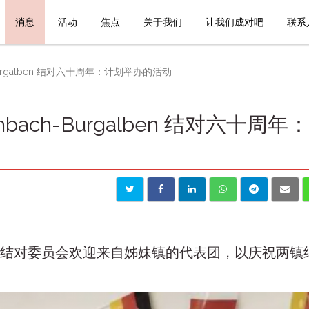
消息
活动
焦点
关于我们
让我们成对吧
联系
ch-Burgalben 结对六十周年：计划举办的活动
schbach-Burgalben 结对六十周年
Burgalben 结对委员会欢迎来自姊妹镇的代表团，以庆祝两镇