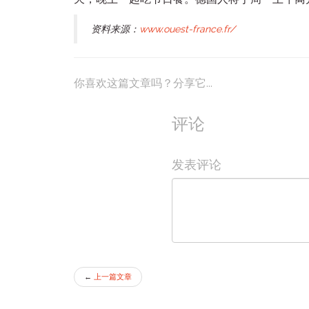
资料来源：
www.ouest-france.fr/
你喜欢这篇文章吗？分享它...
评论
发表评论
←
上一篇文章