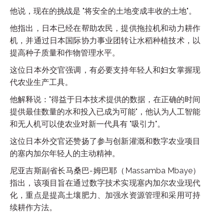
他说，现在的挑战是 "将安全的土地变成丰收的土地"。
他指出，日本已经在帮助农民，提供拖拉机和动力耕作
机，并通过日本国际协力事业团转让水稻种植技术，以
提高种子质量和作物管理水平。
这位日本外交官强调，有必要支持年轻人和妇女掌握现
代农业生产工具。
他解释说："得益于日本技术提供的数据，在正确的时间
提供最佳数量的水和投入已成为可能"，他认为人工智能
和无人机可以使农业对新一代具有 "吸引力"。
这位日本外交官还赞扬了参与创新灌溉和数字农业项目
的塞内加尔年轻人的主动精神。
尼亚吉斯副省长马桑巴-姆巴耶（Massamba Mbaye）
指出，该项目旨在通过数字技术实现塞内加尔农业现代
化，重点是提高土壤肥力、加强水资源管理和采用可持
续耕作方法。