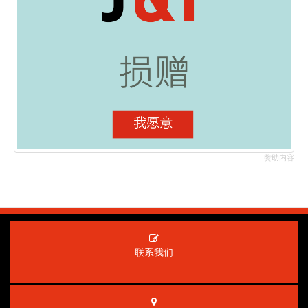
赞助内容
联系我们