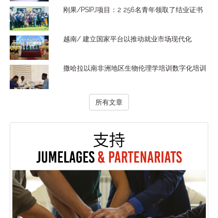
刚果/PSIPJ项目：2 256名青年领取了结业证书
越南/ 建立国家平台以推动就业市场现代化
撒哈拉以南非洲地区生物伦理学培训数字化培训
所有文章