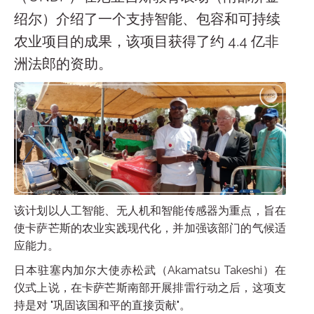
绍尔）介绍了一个支持智能、包容和可持续
农业项目的成果，该项目获得了约 4.4 亿非
洲法郎的资助。
该计划以人工智能、无人机和智能传感器为重点，旨在
使卡萨芒斯的农业实践现代化，并加强该部门的气候适
应能力。
日本驻塞内加尔大使赤松武（Akamatsu Takeshi）在
仪式上说，在卡萨芒斯南部开展排雷行动之后，这项支
持是对 "巩固该国和平的直接贡献"。