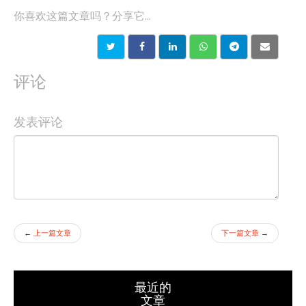
你喜欢这篇文章吗？分享它...
评论
发表评论
←
上一篇文章
下一篇文章
→
最近的
文章