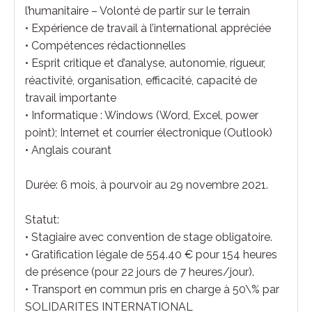
l’humanitaire – Volonté de partir sur le terrain
• Expérience de travail à l’international appréciée
• Compétences rédactionnelles
• Esprit critique et d’analyse, autonomie, rigueur,
réactivité, organisation, efficacité, capacité de
travail importante
• Informatique : Windows (Word, Excel, power
point); Internet et courrier électronique (Outlook)
• Anglais courant
Durée: 6 mois, à pourvoir au 29 novembre 2021.
Statut:
• Stagiaire avec convention de stage obligatoire.
• Gratification légale de 554.40 € pour 154 heures
de présence (pour 22 jours de 7 heures/jour).
• Transport en commun pris en charge à 50\% par
SOLIDARITES INTERNATIONAL