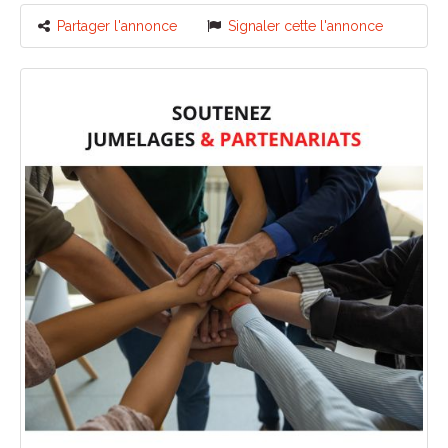
Partager l'annonce
Signaler cette l'annonce