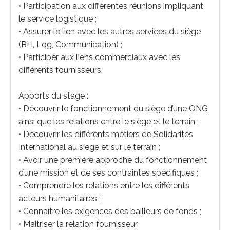
• Participation aux différentes réunions impliquant
le service logistique ;
• Assurer le lien avec les autres services du siège
(RH, Log, Communication) ;
• Participer aux liens commerciaux avec les
différents fournisseurs.
Apports du stage :
• Découvrir le fonctionnement du siège d’une ONG
ainsi que les relations entre le siège et le terrain ;
• Découvrir les différents métiers de Solidarités
International au siège et sur le terrain ;
• Avoir une première approche du fonctionnement
d’une mission et de ses contraintes spécifiques ;
• Comprendre les relations entre les différents
acteurs humanitaires ;
• Connaître les exigences des bailleurs de fonds ;
• Maitriser la relation fournisseur