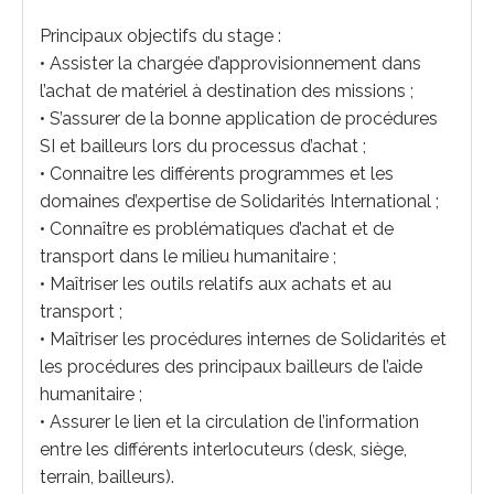
Principaux objectifs du stage :
• Assister la chargée d’approvisionnement dans
l’achat de matériel à destination des missions ;
• S’assurer de la bonne application de procédures
SI et bailleurs lors du processus d’achat ;
• Connaitre les différents programmes et les
domaines d’expertise de Solidarités International ;
• Connaître es problématiques d’achat et de
transport dans le milieu humanitaire ;
• Maîtriser les outils relatifs aux achats et au
transport ;
• Maîtriser les procédures internes de Solidarités et
les procédures des principaux bailleurs de l’aide
humanitaire ;
• Assurer le lien et la circulation de l’information
entre les différents interlocuteurs (desk, siège,
terrain, bailleurs).