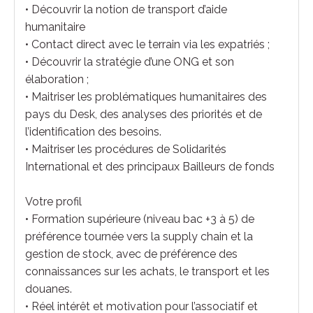
• Découvrir la notion de transport d’aide
humanitaire
• Contact direct avec le terrain via les expatriés ;
• Découvrir la stratégie d’une ONG et son
élaboration ;
• Maitriser les problématiques humanitaires des
pays du Desk, des analyses des priorités et de
l’identification des besoins.
• Maitriser les procédures de Solidarités
International et des principaux Bailleurs de fonds
Votre profil
• Formation supérieure (niveau bac +3 à 5) de
préférence tournée vers la supply chain et la
gestion de stock, avec de préférence des
connaissances sur les achats, le transport et les
douanes.
• Réel intérêt et motivation pour l’associatif et