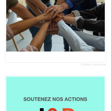
Contenu sponsorisé