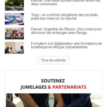
France/ Une belle histoire d’amour entre ces
deux communes
Togo : un contrôle obligatoire des produits
avant leur mise sur le marché
France/ Argentré-du-Plessis. Une soirée pour
découvrir les échanges avec Reviga
Formation à la digitalisation des formations en
bioéthique en Afrique subsaharienne
Tous les articles