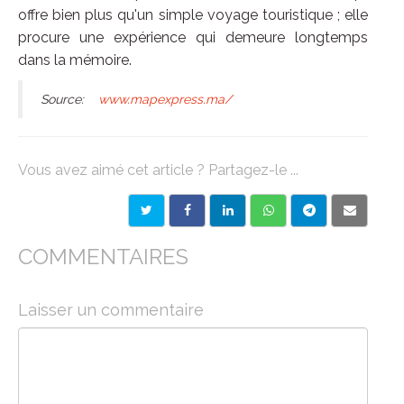
offre bien plus qu'un simple voyage touristique ; elle
procure une expérience qui demeure longtemps
dans la mémoire.
Source:
www.mapexpress.ma/
Vous avez aimé cet article ? Partagez-le ...
COMMENTAIRES
Laisser un commentaire