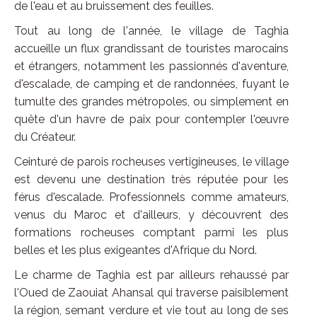
de l'eau et au bruissement des feuilles.
Tout au long de l'année, le village de Taghia
accueille un flux grandissant de touristes marocains
et étrangers, notamment les passionnés d'aventure,
d'escalade, de camping et de randonnées, fuyant le
tumulte des grandes métropoles, ou simplement en
quête d'un havre de paix pour contempler l'œuvre
du Créateur.
Ceinturé de parois rocheuses vertigineuses, le village
est devenu une destination très réputée pour les
férus d'escalade. Professionnels comme amateurs,
venus du Maroc et d'ailleurs, y découvrent des
formations rocheuses comptant parmi les plus
belles et les plus exigeantes d'Afrique du Nord.
Le charme de Taghia est par ailleurs rehaussé par
l'Oued de Zaouiat Ahansal qui traverse paisiblement
la région, semant verdure et vie tout au long de ses