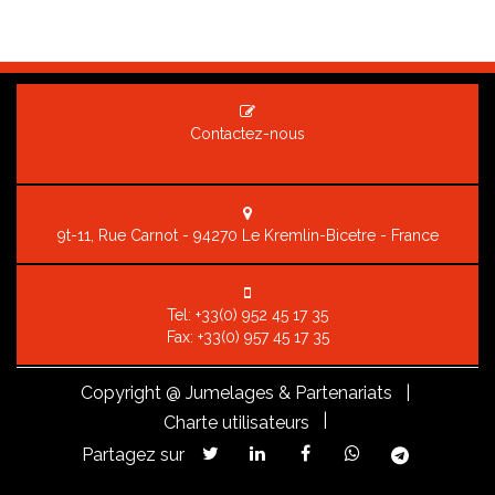
Contactez-nous
9t-11, Rue Carnot - 94270 Le Kremlin-Bicetre - France
Tel:
+33(0) 952 45 17 35
Fax: +33(0) 957 45 17 35
Copyright
@ Jumelages & Partenariats |
|
Charte utilisateurs
Partagez sur