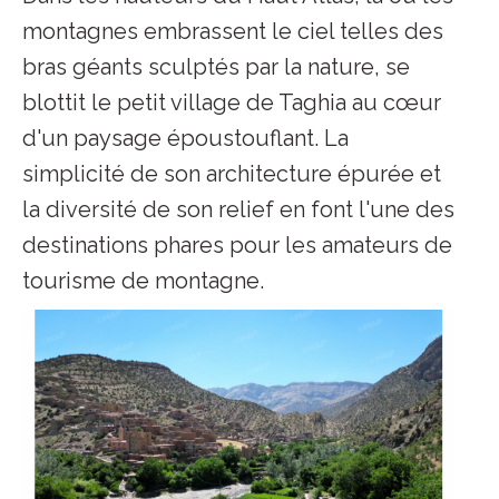
montagnes embrassent le ciel telles des
bras géants sculptés par la nature, se
blottit le petit village de Taghia au cœur
d'un paysage époustouflant. La
simplicité de son architecture épurée et
la diversité de son relief en font l'une des
destinations phares pour les amateurs de
tourisme de montagne.