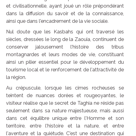
et civilisationnelle, ayant joué un rôle prépondérant
dans la diffusion du savoir et de la connaissance,
ainsi que dans l'encadrement de la vie sociale.
Nul doute que les Kasbahs qui ont traversé les
siècles, dressées le long de la Zaouia, continuent de
conserver jalousement l'histoire des tribus
montagnardes et leurs modes de vie, constituant
ainsi un pilier essentiel pour le développement du
tourisme local et le renforcement de l'attractivité de
la région.
Au crépuscule, lorsque les cimes rocheuses se
teintent de nuances dorées et rougeoyantes, le
visiteur réalise que le secret de Taghia ne réside pas
seulement dans sa nature majestueuse, mais aussi
dans cet équilibre unique entre l'Homme et son
territoire, entre l'histoire et la nature, et entre
l'aventure et la quiétude. C'est une destination qui