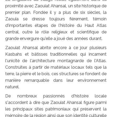
proximité avec Zaouiat Ahansal, un site historique de
premier plan. Fondée il y a plus de six siècles, la
Zaouia se dresse toujours fièrement, témoin
d'importantes étapes de l'histoire du Haut Atlas
central, outre le rôle religieux et scientifique de
grande envergure qu'elle a joué des années durant.
Zaouiat Ahansal abrite encore à ce jour plusieurs
Kasbahs et bâtisses traditionnelles qui incarnent
l'unicité de l'architecture montagnarde de l'Atlas.
Construites à partir de matériaux locaux tels que la
terre, la pierre et le bois, ces structures se fondent de
manière remarquable dans leur environnement
naturel.
De nombreux passionnés d'histoire locale
s'accordent à dire que Zaouiat Ahansal figure parmi
les principaux sites patrimoniaux qui préservent la
mémoire de la région ainsi que son identité culturelle