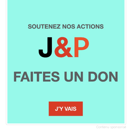
Contenu sponsorisé