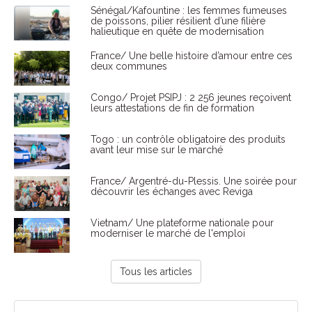
Sénégal/Kafountine : les femmes fumeuses
de poissons, pilier résilient d’une filière
halieutique en quête de modernisation
France/ Une belle histoire d’amour entre ces
deux communes
Congo/ Projet PSIPJ : 2 256 jeunes reçoivent
leurs attestations de fin de formation
Togo : un contrôle obligatoire des produits
avant leur mise sur le marché
France/ Argentré-du-Plessis. Une soirée pour
découvrir les échanges avec Reviga
Vietnam/ Une plateforme nationale pour
moderniser le marché de l'emploi
Tous les articles