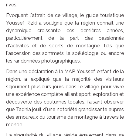
rives.
Évoquant l'attrait de ce village, le guide touristique
Youssef Rizki a souligné que la région connaît une
dynamique croissante ces dernières années,
particulièrement de la part des passionnés
d'activités et de sports de montagne, tels que
l'ascension des sommets, la spéléologie, ou encore
les randonnées photographiques.
Dans une déclaration à la MAP, Youssef, enfant de la
région, a expliqué que la majorité des visiteurs
séjournent plusieurs jours dans le village pour vivre
une expérience complète alliant sport, exploration et
découverte des coutumes locales, faisant observer
que Taghia jouit d'une notoriété grandissante auprès
des amoureux du tourisme de montagne à travers le
monde.
La singularité du village réside également dans sa