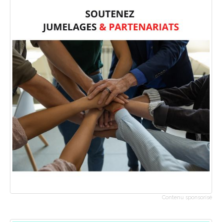
Contenu sponsorisé