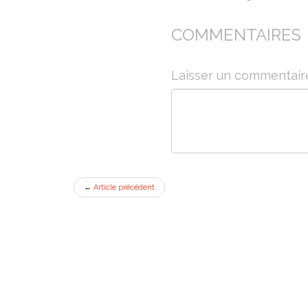
COMMENTAIRES
Laisser un commentair
←
Article précédent