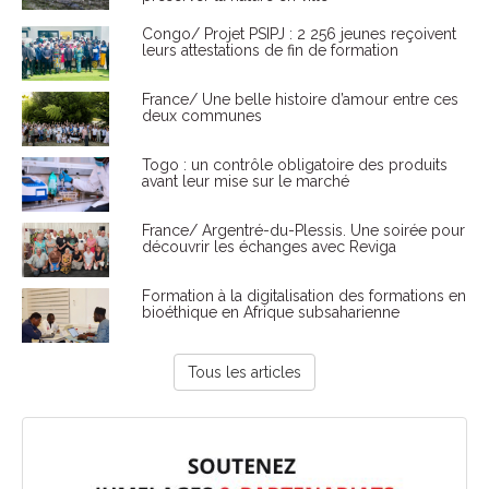
Congo/ Projet PSIPJ : 2 256 jeunes reçoivent
leurs attestations de fin de formation
France/ Une belle histoire d’amour entre ces
deux communes
Togo : un contrôle obligatoire des produits
avant leur mise sur le marché
France/ Argentré-du-Plessis. Une soirée pour
découvrir les échanges avec Reviga
Formation à la digitalisation des formations en
bioéthique en Afrique subsaharienne
Tous les articles