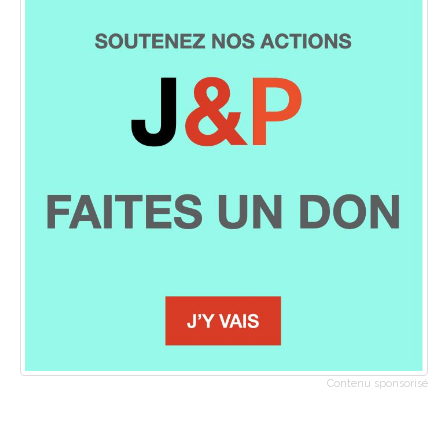
Contenu sponsorisé