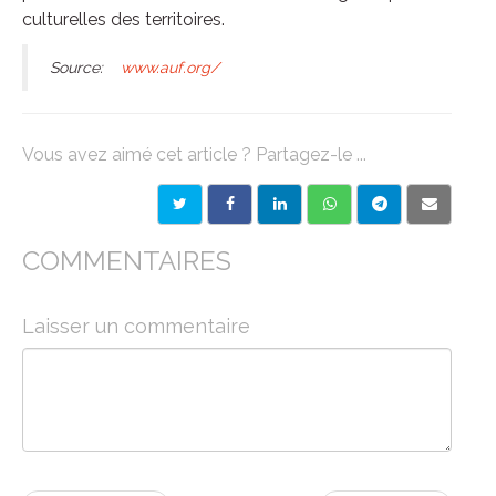
culturelles des territoires.
Source:
www.auf.org/
Vous avez aimé cet article ? Partagez-le ...
COMMENTAIRES
Laisser un commentaire