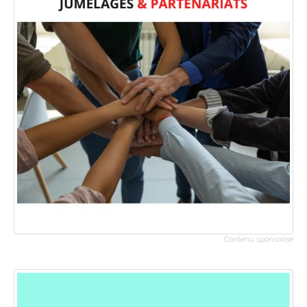
Contenu sponsorisé