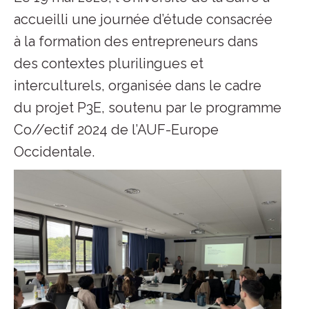
accueilli une journée d’étude consacrée
à la formation des entrepreneurs dans
des contextes plurilingues et
interculturels, organisée dans le cadre
du projet P3E, soutenu par le programme
Co//ectif 2024 de l’AUF-Europe
Occidentale.