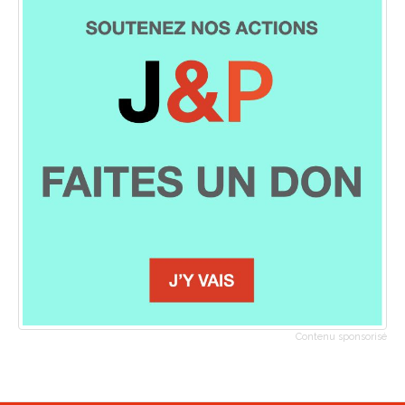
Contenu sponsorisé