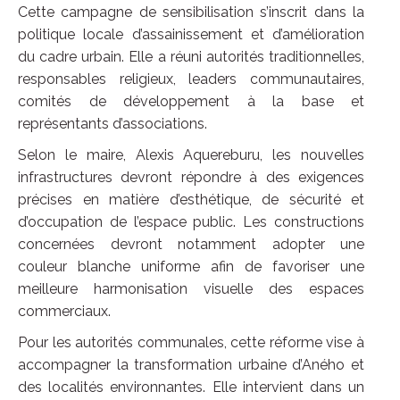
Cette campagne de sensibilisation s’inscrit dans la
politique locale d’assainissement et d’amélioration
du cadre urbain. Elle a réuni autorités traditionnelles,
responsables religieux, leaders communautaires,
comités de développement à la base et
représentants d’associations.
Selon le maire, Alexis Aquereburu, les nouvelles
infrastructures devront répondre à des exigences
précises en matière d’esthétique, de sécurité et
d’occupation de l’espace public. Les constructions
concernées devront notamment adopter une
couleur blanche uniforme afin de favoriser une
meilleure harmonisation visuelle des espaces
commerciaux.
Pour les autorités communales, cette réforme vise à
accompagner la transformation urbaine d’Aného et
des localités environnantes. Elle intervient dans un