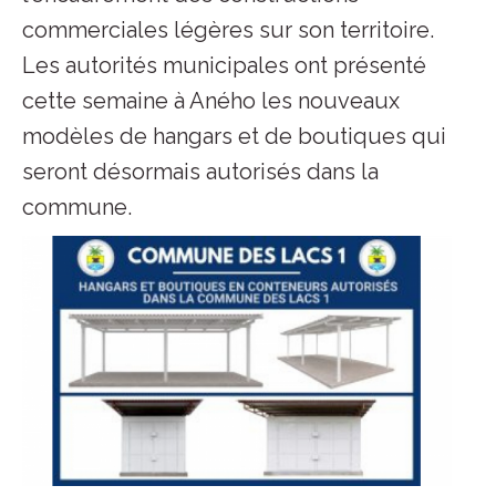
commerciales légères sur son territoire.
Les autorités municipales ont présenté
cette semaine à Aného les nouveaux
modèles de hangars et de boutiques qui
seront désormais autorisés dans la
commune.