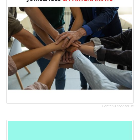
Contenu sponsorisé