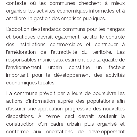
contexte où les communes cherchent à mieux
organiser les activités économiques informelles et à
améliorer la gestion des emprises publiques.
L’adoption de standards communs pour les hangars
et boutiques devrait également faciliter le contrôle
des installations commerciales et contribuer à
l’amélioration de l’attractivité du territoire. Les
responsables municipaux estiment que la qualité de
l’environnement urbain constitue un facteur
important pour le développement des activités
économiques locales.
La commune prévoit par ailleurs de poursuivre les
actions d’information auprès des populations afin
d’assurer une application progressive des nouvelles
dispositions. À terme, ceci devrait soutenir la
construction d’un cadre urbain plus organisé et
conforme aux orientations de développement