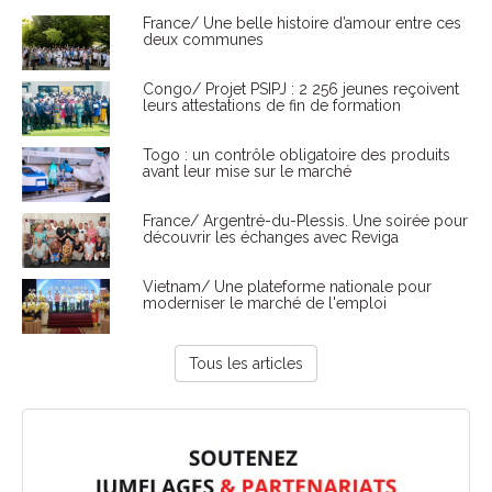
France/ Une belle histoire d’amour entre ces
deux communes
Congo/ Projet PSIPJ : 2 256 jeunes reçoivent
leurs attestations de fin de formation
Togo : un contrôle obligatoire des produits
avant leur mise sur le marché
France/ Argentré-du-Plessis. Une soirée pour
découvrir les échanges avec Reviga
Vietnam/ Une plateforme nationale pour
moderniser le marché de l'emploi
Tous les articles