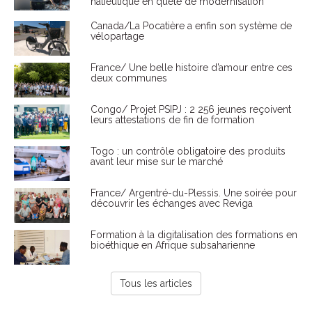
halieutique en quête de modernisation
Canada/La Pocatière a enfin son système de
vélopartage
France/ Une belle histoire d’amour entre ces
deux communes
Congo/ Projet PSIPJ : 2 256 jeunes reçoivent
leurs attestations de fin de formation
Togo : un contrôle obligatoire des produits
avant leur mise sur le marché
France/ Argentré-du-Plessis. Une soirée pour
découvrir les échanges avec Reviga
Formation à la digitalisation des formations en
bioéthique en Afrique subsaharienne
Tous les articles