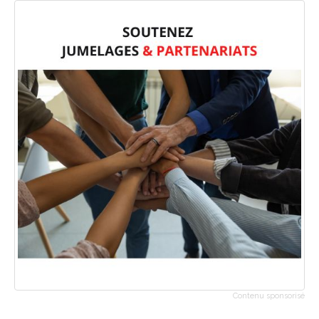
Contenu sponsorisé