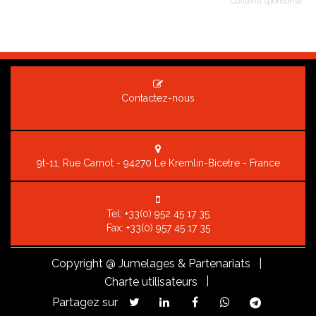
Contenu sponsorisé
Contactez-nous
9t-11, Rue Carnot - 94270 Le Kremlin-Bicetre - France
Tel:
+33(0) 952 45 17 35
Fax: +33(0) 957 45 17 35
Copyright
@ Jumelages & Partenariats |
|
Charte utilisateurs
Partagez sur