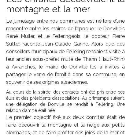
montagne et la mer
Le jumelage entre nos communes est né lors d’une
rencontre entre les maires de l’époque : le Donvillais
René Muller, et le Felleringeois, le docteur Pierre
Sutter, raconte Jean-Claude Ganne. Alors que des
conseillers municipaux de Fellering rendaient visite à
leur ancien sous-préfet muté de Thann (Haut-Rhin)
à Avranches, le maire de Donville les a invités à
partager le verre de l’amitié dans sa commune, en
souvenir de ses origines alsaciennes.
Au cours de la soirée, des contacts ont été pris entre ces
élus et des présidents d’associations. Au printemps suivant,
une délégation de Donville se rendait à Fellering. Une
relation d’amitié était née !
Le premier objectif fixé aux deux comités était de
faire découvrir la montagne et la neige aux petits
Normands, et de faire profiter des joies de la mer et