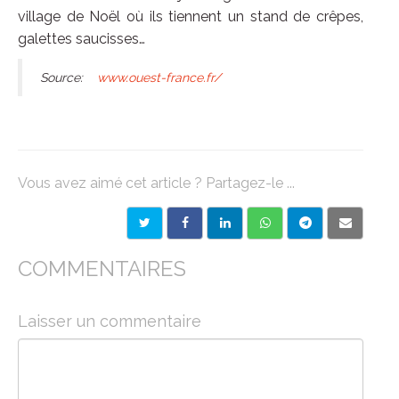
village de Noël où ils tiennent un stand de crêpes,
galettes saucisses…
Source:
www.ouest-france.fr/
Vous avez aimé cet article ? Partagez-le ...
COMMENTAIRES
Laisser un commentaire