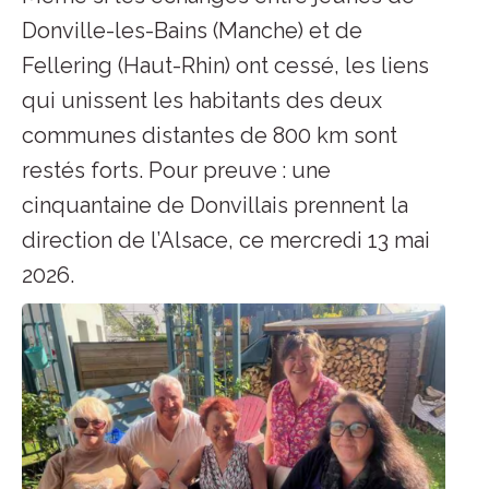
Donville-les-Bains (Manche) et de
Fellering (Haut-Rhin) ont cessé, les liens
qui unissent les habitants des deux
communes distantes de 800 km sont
restés forts. Pour preuve : une
cinquantaine de Donvillais prennent la
direction de l’Alsace, ce mercredi 13 mai
2026.