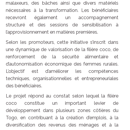
malaxeurs, des bâches ainsi que divers matériels
nécessaires à la transformation. Les bénéficiaires
recevront également un accompagnement
structuré et des sessions de sensibilisation à
l’approvisionnement en matières premières.
Selon les promoteurs, cette initiative s’inscrit dans
une dynamique de valorisation de la filière coco, de
renforcement de la sécurité alimentaire et
d’autonomisation économique des femmes rurales.
L’objectif est d’améliorer les compétences
techniques, organisationnelles et entrepreneuriales
des bénéficiaires.
Le projet répond au constat selon lequel la filière
coco constitue un important levier de
développement dans plusieurs zones côtières du
Togo, en contribuant à la création d’emplois, à la
diversification des revenus des ménages et à la