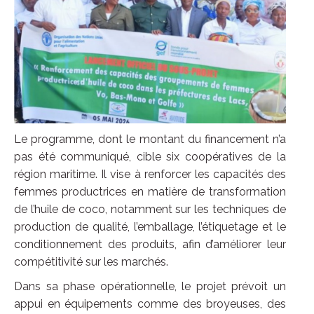
Le programme, dont le montant du financement n’a
pas été communiqué, cible six coopératives de la
région maritime. Il vise à renforcer les capacités des
femmes productrices en matière de transformation
de l’huile de coco, notamment sur les techniques de
production de qualité, l’emballage, l’étiquetage et le
conditionnement des produits, afin d’améliorer leur
compétitivité sur les marchés.
Dans sa phase opérationnelle, le projet prévoit un
appui en équipements comme des broyeuses, des