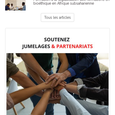
bioéthique en Afrique subsaharienne
Tous les articles