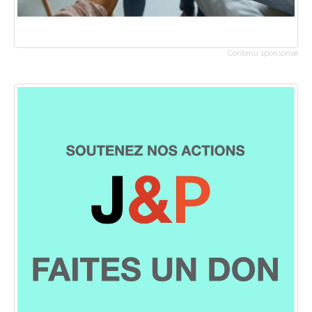
Contenu sponsorisé