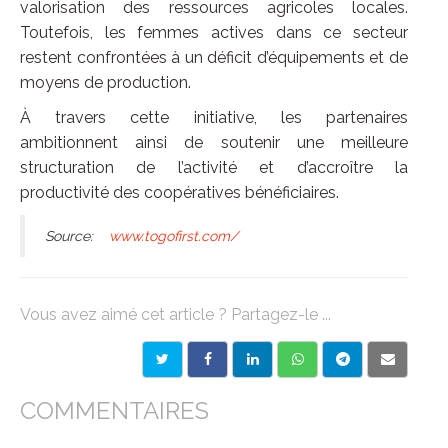
valorisation des ressources agricoles locales.
Toutefois, les femmes actives dans ce secteur
restent confrontées à un déficit d’équipements et de
moyens de production.
À travers cette initiative, les partenaires
ambitionnent ainsi de soutenir une meilleure
structuration de l’activité et d’accroître la
productivité des coopératives bénéficiaires.
Source:
www.togofirst.com/
Vous avez aimé cet article ? Partagez-le ...
COMMENTAIRES