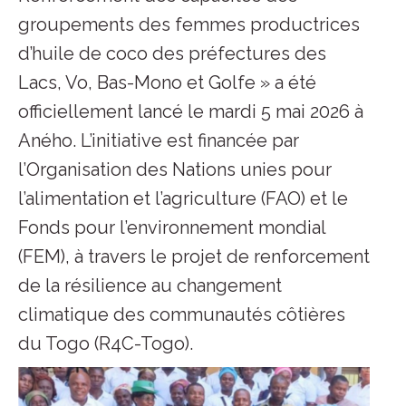
groupements des femmes productrices
d’huile de coco des préfectures des
Lacs, Vo, Bas-Mono et Golfe » a été
officiellement lancé le mardi 5 mai 2026 à
Aného. L’initiative est financée par
l’Organisation des Nations unies pour
l’alimentation et l’agriculture (FAO) et le
Fonds pour l’environnement mondial
(FEM), à travers le projet de renforcement
de la résilience au changement
climatique des communautés côtières
du Togo (R4C-Togo).