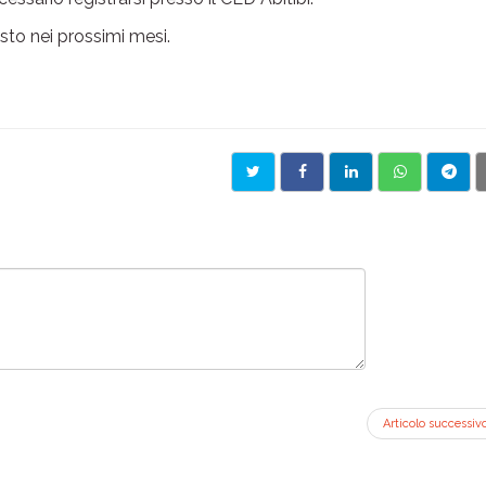
isto nei prossimi mesi.
Articolo successiv