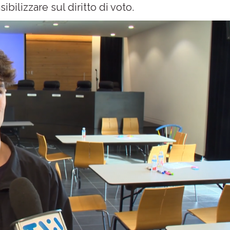
ibilizzare sul diritto di voto.