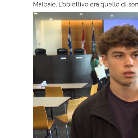
Malbaie. L'obiettivo era quello di sens