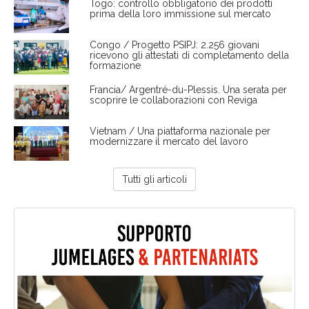
Togo: controllo obbligatorio dei prodotti
prima della loro immissione sul mercato
Congo / Progetto PSIPJ: 2.256 giovani
ricevono gli attestati di completamento della
formazione
Francia/ Argentré-du-Plessis. Una serata per
scoprire le collaborazioni con Reviga
Vietnam / Una piattaforma nazionale per
modernizzare il mercato del lavoro
Tutti gli articoli