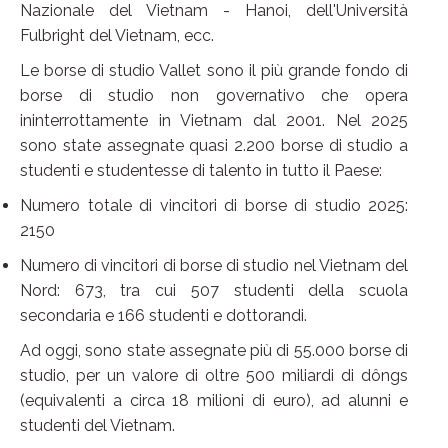
Nazionale del Vietnam - Hanoi, dell'Università
Fulbright del Vietnam, ecc.
Le borse di studio Vallet sono il più grande fondo di
borse di studio non governativo che opera
ininterrottamente in Vietnam dal 2001. Nel 2025
sono state assegnate quasi 2.200 borse di studio a
studenti e studentesse di talento in tutto il Paese:
Numero totale di vincitori di borse di studio 2025:
2150
Numero di vincitori di borse di studio nel Vietnam del
Nord: 673, tra cui 507 studenti della scuola
secondaria e 166 studenti e dottorandi.
Ad oggi, sono state assegnate più di 55.000 borse di
studio, per un valore di oltre 500 miliardi di dôngs
(equivalenti a circa 18 milioni di euro), ad alunni e
studenti del Vietnam.