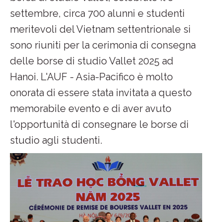
settembre, circa 700 alunni e studenti
meritevoli del Vietnam settentrionale si
sono riuniti per la cerimonia di consegna
delle borse di studio Vallet 2025 ad
Hanoi. L'AUF - Asia-Pacifico è molto
onorata di essere stata invitata a questo
memorabile evento e di aver avuto
l'opportunità di consegnare le borse di
studio agli studenti.