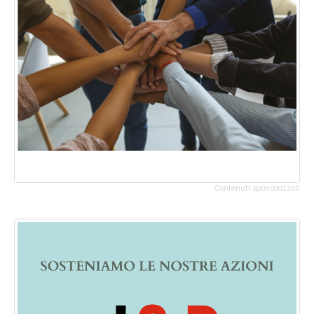
Contenuti sponsorizzati