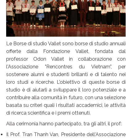
Le Borse di studio Vallet sono borse di studio annuali
offerte dalla Fondazione Vallet, fondata dal
professor Odon Vallet in collaborazione con
l'Associazione "Rencontres du Vietnam", per
sostenere alunni e studenti brillanti e di talento nei
loro studi e ricerche. L'obiettivo di queste borse di
studio è di aiutarli a sviluppare il loro potenziale e a
contribuire alla comunità in futuro, con una selezione
basata su criteri quali i risultati accademici, le attività
di ricerca scientifica e i premi ottenuti.
Alla cerimonia hanno partecipato, tra gli altri, il prof:
Il Prof. Tran Thanh Van, Presidente dell'Associazione