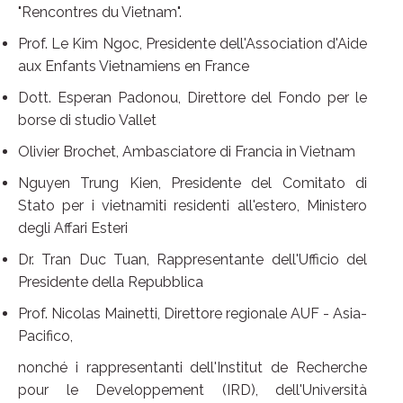
"Rencontres du Vietnam".
Prof. Le Kim Ngoc, Presidente dell'Association d'Aide
aux Enfants Vietnamiens en France
Dott. Esperan Padonou, Direttore del Fondo per le
borse di studio Vallet
Olivier Brochet, Ambasciatore di Francia in Vietnam
Nguyen Trung Kien, Presidente del Comitato di
Stato per i vietnamiti residenti all'estero, Ministero
degli Affari Esteri
Dr. Tran Duc Tuan, Rappresentante dell'Ufficio del
Presidente della Repubblica
Prof. Nicolas Mainetti, Direttore regionale AUF - Asia-
Pacifico,
nonché i rappresentanti dell'Institut de Recherche
pour le Developpement (IRD), dell'Università