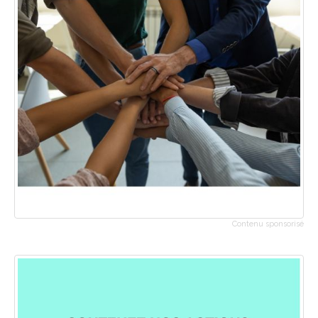
Contenu sponsorisé