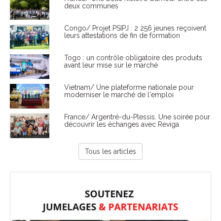
deux communes
Congo/ Projet PSIPJ : 2 256 jeunes reçoivent
leurs attestations de fin de formation
Togo : un contrôle obligatoire des produits
avant leur mise sur le marché
Vietnam/ Une plateforme nationale pour
moderniser le marché de l'emploi
France/ Argentré-du-Plessis. Une soirée pour
découvrir les échanges avec Reviga
Tous les articles