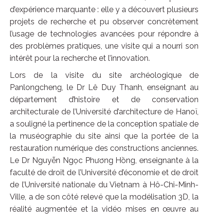
d’expérience marquante : elle y a découvert plusieurs
projets de recherche et pu observer concrètement
l’usage de technologies avancées pour répondre à
des problèmes pratiques, une visite qui a nourri son
intérêt pour la recherche et l’innovation.
Lors de la visite du site archéologique de
Panlongcheng, le Dr Lê Duy Thanh, enseignant au
département d’histoire et de conservation
architecturale de l’Université d’architecture de Hanoï,
a souligné la pertinence de la conception spatiale de
la muséographie du site ainsi que la portée de la
restauration numérique des constructions anciennes.
Le Dr Nguyễn Ngọc Phương Hồng, enseignante à la
faculté de droit de l’Université d’économie et de droit
de l’Université nationale du Vietnam à Hô-Chi-Minh-
Ville, a de son côté relevé que la modélisation 3D, la
réalité augmentée et la vidéo mises en œuvre au