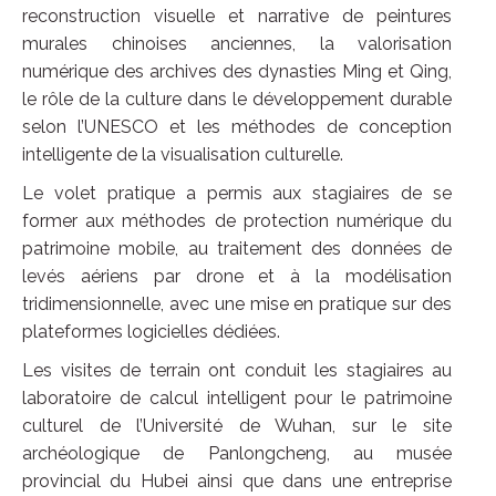
reconstruction visuelle et narrative de peintures
murales chinoises anciennes, la valorisation
numérique des archives des dynasties Ming et Qing,
le rôle de la culture dans le développement durable
selon l’UNESCO et les méthodes de conception
intelligente de la visualisation culturelle.
Le volet pratique a permis aux stagiaires de se
former aux méthodes de protection numérique du
patrimoine mobile, au traitement des données de
levés aériens par drone et à la modélisation
tridimensionnelle, avec une mise en pratique sur des
plateformes logicielles dédiées.
Les visites de terrain ont conduit les stagiaires au
laboratoire de calcul intelligent pour le patrimoine
culturel de l’Université de Wuhan, sur le site
archéologique de Panlongcheng, au musée
provincial du Hubei ainsi que dans une entreprise