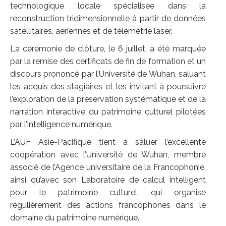
technologique locale spécialisée dans la
reconstruction tridimensionnelle à partir de données
satellitaires, aériennes et de télémétrie laser.
La cérémonie de clôture, le 6 juillet, a été marquée
par la remise des certificats de fin de formation et un
discours prononcé par l’Université de Wuhan, saluant
les acquis des stagiaires et les invitant à poursuivre
l’exploration de la préservation systématique et de la
narration interactive du patrimoine culturel pilotées
par l’intelligence numérique.
L’AUF Asie-Pacifique tient à saluer l’excellente
coopération avec l’Université de Wuhan, membre
associé de l’Agence universitaire de la Francophonie,
ainsi qu’avec son Laboratoire de calcul intelligent
pour le patrimoine culturel, qui organise
régulièrement des actions francophones dans le
domaine du patrimoine numérique.