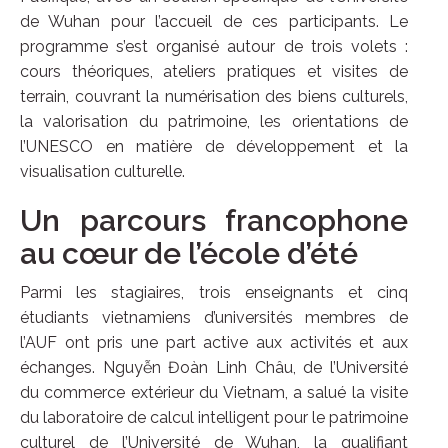
de Wuhan pour l’accueil de ces participants. Le
programme s’est organisé autour de trois volets :
cours théoriques, ateliers pratiques et visites de
terrain, couvrant la numérisation des biens culturels,
la valorisation du patrimoine, les orientations de
l’UNESCO en matière de développement et la
visualisation culturelle.
Un parcours francophone
au cœur de l’école d’été
Parmi les stagiaires, trois enseignants et cinq
étudiants vietnamiens d’universités membres de
l’AUF ont pris une part active aux activités et aux
échanges. Nguyễn Đoàn Linh Châu, de l’Université
du commerce extérieur du Vietnam, a salué la visite
du laboratoire de calcul intelligent pour le patrimoine
culturel de l’Université de Wuhan, la qualifiant