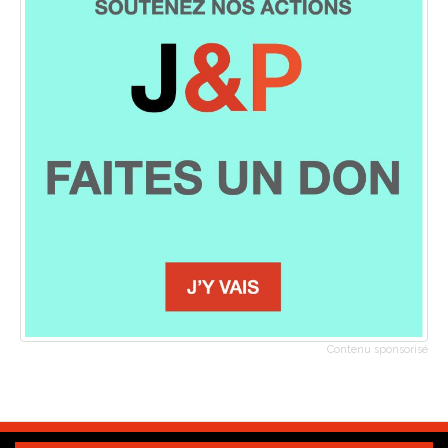
Contenu sponsorisé