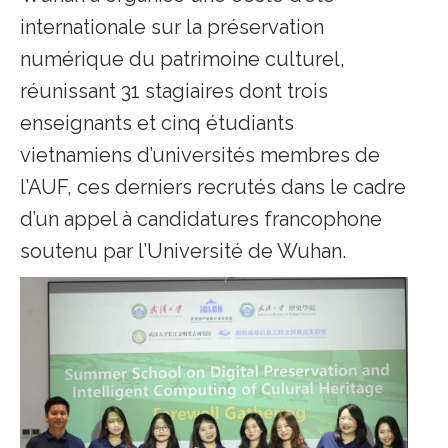
internationale sur la préservation
numérique du patrimoine culturel,
réunissant 31 stagiaires dont trois
enseignants et cinq étudiants
vietnamiens d’universités membres de
l’AUF, ces derniers recrutés dans le cadre
d’un appel à candidatures francophone
soutenu par l’Université de Wuhan.