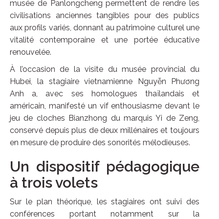
musée de Panlongcheng permettent de rendre les
civilisations anciennes tangibles pour des publics
aux profils variés, donnant au patrimoine culturel une
vitalité contemporaine et une portée éducative
renouvelée.
À l’occasion de la visite du musée provincial du
Hubei, la stagiaire vietnamienne Nguyễn Phương
Anh a, avec ses homologues thaïlandais et
américain, manifesté un vif enthousiasme devant le
jeu de cloches Bianzhong du marquis Yi de Zeng,
conservé depuis plus de deux millénaires et toujours
en mesure de produire des sonorités mélodieuses.
Un dispositif pédagogique
à trois volets
Sur le plan théorique, les stagiaires ont suivi des
conférences portant notamment sur la