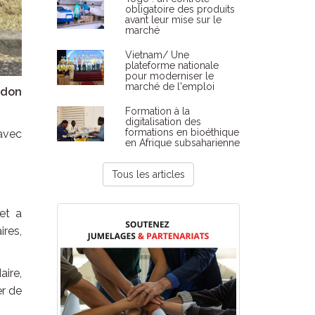
obligatoire des produits
avant leur mise sur le
marché
Vietnam/ Une
plateforme nationale
pour moderniser le
marché de l'emploi
 don
Formation à la
digitalisation des
formations en bioéthique
 avec
en Afrique subsaharienne
Tous les articles
et a
ires,
aire,
er de