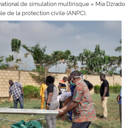
national de simulation multirisque « Mia Dzrado
le de la protection civile (ANPC).