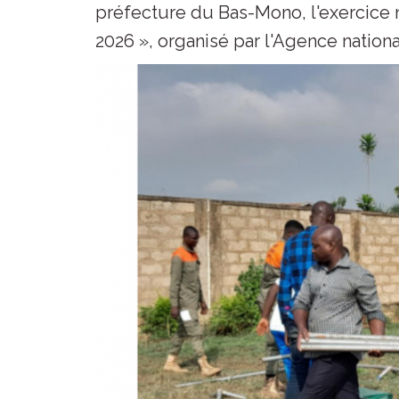
préfecture du Bas-Mono, l'exercice 
2026 », organisé par l'Agence nationa