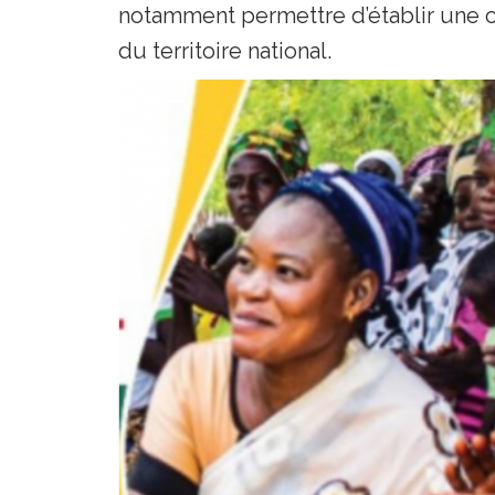
notamment permettre d’établir une c
du territoire national.