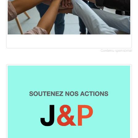
Contenu sponsorisé