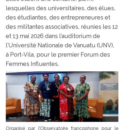
lesquelles des universitaires, des élues,
des étudiantes, des entrepreneures et
des militantes associatives, réunies les 12
et 13 mai 2026 dans l’auditorium de
l’Université Nationale de Vanuatu (UNV),
à Port-Vila, pour le premier Forum des
Femmes Influentes.
Organisé par l’Observatoire francophone pour le