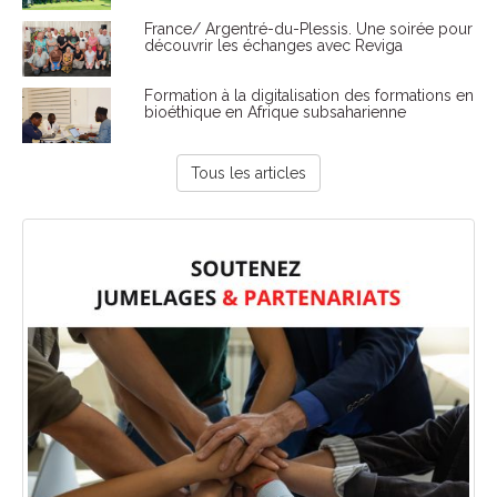
France/ Argentré-du-Plessis. Une soirée pour
découvrir les échanges avec Reviga
Formation à la digitalisation des formations en
bioéthique en Afrique subsaharienne
Tous les articles