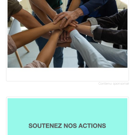
Contenu sponsorisé