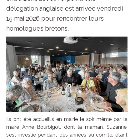
délégation anglaise est arrivée vendredi
15 mai 2026 pour rencontrer leurs
homologues bretons.
Ils ont été accueillis en mairie le soir même par la
maire Anne Bourbigot, dont la maman, Suzanne,
s’est investie pendant des années au comité, étant