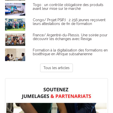
Togo : un contrôle obligatoire des produits
avant leur mise sur le marché
Congo/ Projet PSIPJ : 2 256 jeunes reçoivent
leurs attestations de fin de formation
France/ Argentré-du-Plessis. Une soirée pour
découvrir les échanges avec Reviga
Formation à la digitalisation des formations en
bioéthique en Afrique subsaharienne
Tous les articles