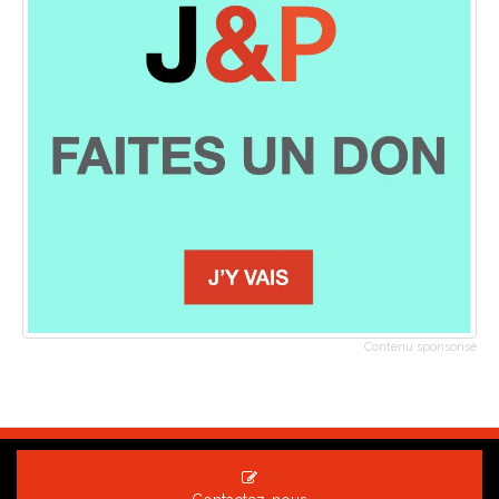
Contenu sponsorisé