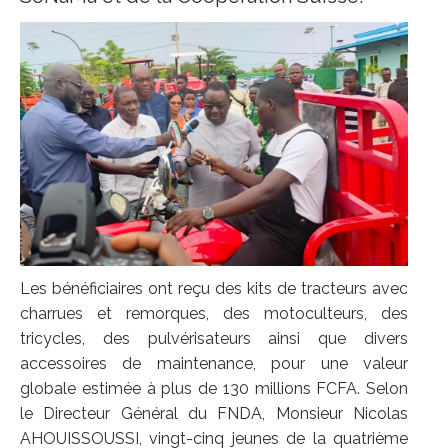
Les bénéficiaires ont reçu des kits de tracteurs avec
charrues et remorques, des motoculteurs, des
tricycles, des pulvérisateurs ainsi que divers
accessoires de maintenance, pour une valeur
globale estimée à plus de 130 millions FCFA. Selon
le Directeur Général du FNDA, Monsieur Nicolas
AHOUISSOUSSI, vingt-cinq jeunes de la quatrième