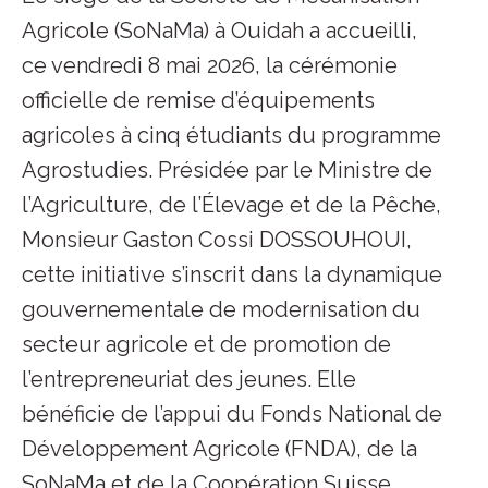
Agricole (SoNaMa) à Ouidah a accueilli,
ce vendredi 8 mai 2026, la cérémonie
officielle de remise d’équipements
agricoles à cinq étudiants du programme
Agrostudies. Présidée par le Ministre de
l’Agriculture, de l’Élevage et de la Pêche,
Monsieur Gaston Cossi DOSSOUHOUI,
cette initiative s’inscrit dans la dynamique
gouvernementale de modernisation du
secteur agricole et de promotion de
l’entrepreneuriat des jeunes. Elle
bénéficie de l’appui du Fonds National de
Développement Agricole (FNDA), de la
SoNaMa et de la Coopération Suisse.