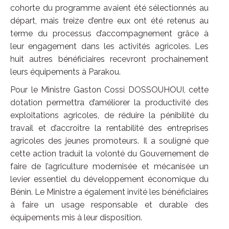
cohorte du programme avaient été sélectionnés au
départ, mais treize d’entre eux ont été retenus au
terme du processus d’accompagnement grâce à
leur engagement dans les activités agricoles. Les
huit autres bénéficiaires recevront prochainement
leurs équipements à Parakou.
Pour le Ministre Gaston Cossi DOSSOUHOUI, cette
dotation permettra d’améliorer la productivité des
exploitations agricoles, de réduire la pénibilité du
travail et d’accroître la rentabilité des entreprises
agricoles des jeunes promoteurs. Il a souligné que
cette action traduit la volonté du Gouvernement de
faire de l’agriculture modernisée et mécanisée un
levier essentiel du développement économique du
Bénin. Le Ministre a également invité les bénéficiaires
à faire un usage responsable et durable des
équipements mis à leur disposition.