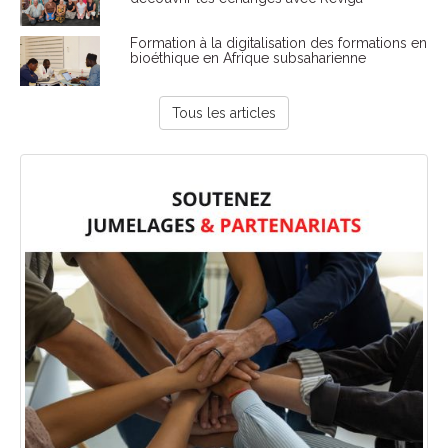
Formation à la digitalisation des formations en
bioéthique en Afrique subsaharienne
Tous les articles