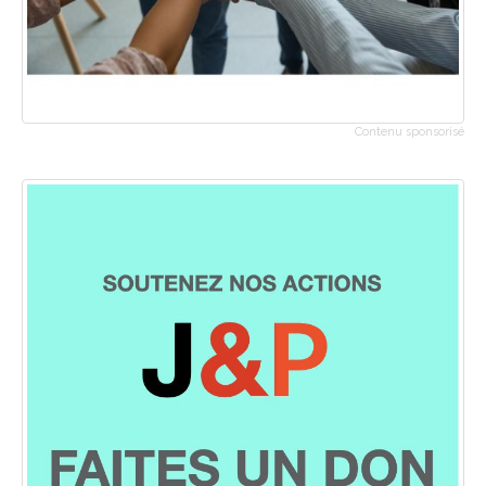
Contenu sponsorisé