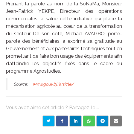
Prenant la parole au nom de la SoNaMa, Monsieur
Jean-Patrick YEKPE, Directeur des opérations
commerciales, a salué cette initiative qui place la
mécanisation agricole au cœur de la transformation
du secteur. De son côté, Michael AVAGBO, porte-
parole des bénéficiaires, a exprimé sa gratitude au
Gouvernement et aux partenaires techniques tout en
promettant de faire bon usage des équipements afin
d’atteindre les objectifs fixés dans le cadre du
programme Agrostudies.
Source:
www.gouv.bj/article/
Vous avez aimé cet article ? Partagez-le ...