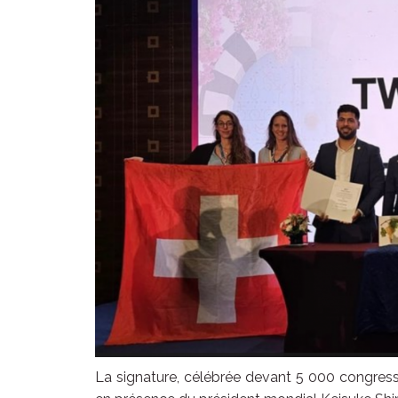
La signature, célébrée devant 5 000 congressi