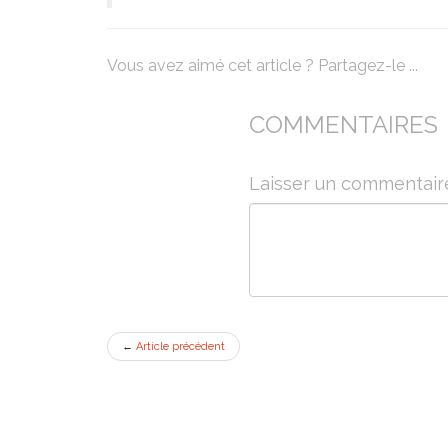
Vous avez aimé cet article ? Partagez-le ...
COMMENTAIRES
Laisser un commentair
←
Article précédent